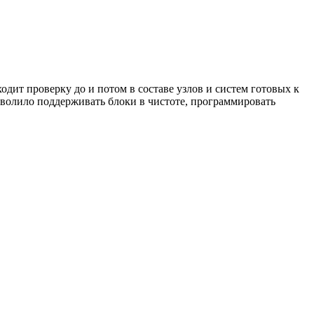
дит проверку до и потом в составе узлов и систем готовых к
зволило поддерживать блоки в чистоте, программировать