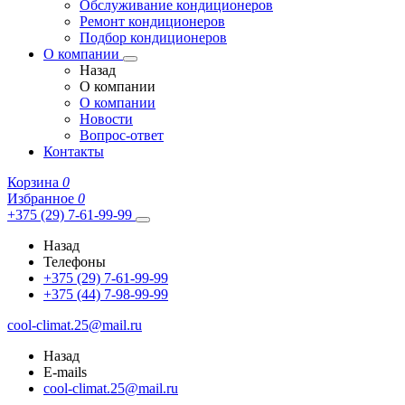
Обслуживание кондиционеров
Ремонт кондиционеров
Подбор кондиционеров
О компании
Назад
О компании
О компании
Новости
Вопрос-ответ
Контакты
Корзина
0
Избранное
0
+375 (29) 7-61-99-99
Назад
Телефоны
+375 (29) 7-61-99-99
+375 (44) 7-98-99-99
cool-climat.25@mail.ru
Назад
E-mails
cool-climat.25@mail.ru