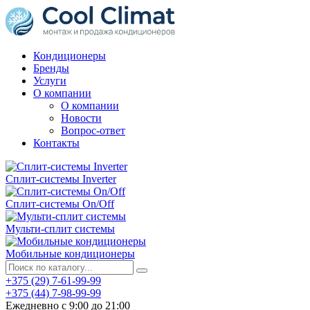
Кондиционеры
Бренды
Услуги
О компании
О компании
Новости
Вопрос-ответ
Контакты
Сплит-системы Inverter
Сплит-системы On/Off
Мульти-сплит системы
Мобильные кондиционеры
+375 (29) 7-61-99-99
+375 (44) 7-98-99-99
Ежедневно с 9:00 до 21:00