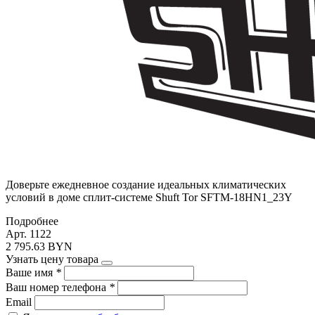
Доверьте ежедневное создание идеальных климатических
условий в доме сплит-системе Shuft Tor SFTM-18HN1_23Y
Подробнее
Арт. 1122
2 795.63 BYN
Узнать цену товара
Ваше имя
*
Ваш номер телефона
*
Email