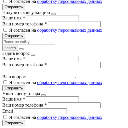
Я согласен на
обработку персональных данных
Отправить
Получить консультацию
Ваше имя
*
Ваш номер телефона
*
Я согласен на
обработку персональных данных
Отправить
Задать вопрос
Ваше имя
*
Ваш номер телефона
*
Ваш вопрос
Я согласен на
обработку персональных данных
Отправить
Узнать цену товара
Ваше имя
*
Ваш номер телефона
*
Email
Я согласен на
обработку персональных данных
Отправить