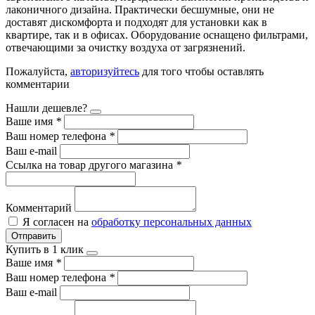
лаконичного дизайна. Практически бесшумные, они не
доставят дискомфорта и подходят для установки как в
квартире, так и в офисах. Оборудование оснащено фильтрами,
отвечающими за очистку воздуха от загрязнений.
Пожалуйста,
авторизуйтесь
для того чтобы оставлять
комментарии
Нашли дешевле?
Ваше имя
*
Ваш номер телефона
*
Ваш e-mail
Ссылка на товар другого магазина
*
Комментарий
Я согласен на
обработку персональных данных
Отправить
Купить в 1 клик
Ваше имя
*
Ваш номер телефона
*
Ваш e-mail