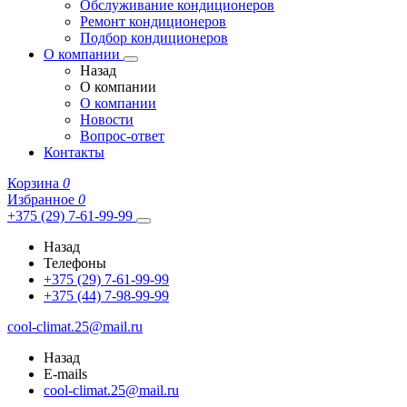
Обслуживание кондиционеров
Ремонт кондиционеров
Подбор кондиционеров
О компании
Назад
О компании
О компании
Новости
Вопрос-ответ
Контакты
Корзина
0
Избранное
0
+375 (29) 7-61-99-99
Назад
Телефоны
+375 (29) 7-61-99-99
+375 (44) 7-98-99-99
cool-climat.25@mail.ru
Назад
E-mails
cool-climat.25@mail.ru