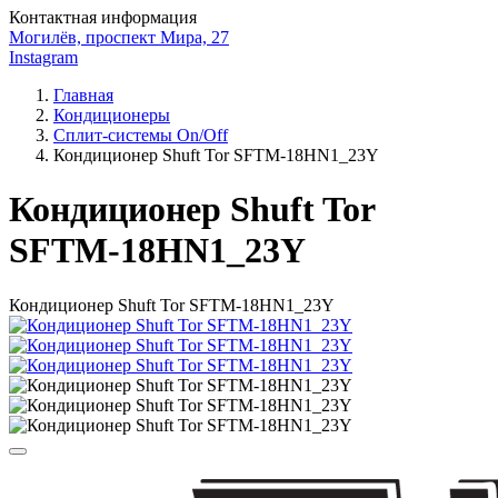
Контактная информация
Могилёв, проспект Мира, 27
Instagram
Главная
Кондиционеры
Сплит-системы On/Off
Кондиционер Shuft Tor SFTM-18HN1_23Y
Кондиционер Shuft Tor
SFTM-18HN1_23Y
Кондиционер Shuft Tor SFTM-18HN1_23Y