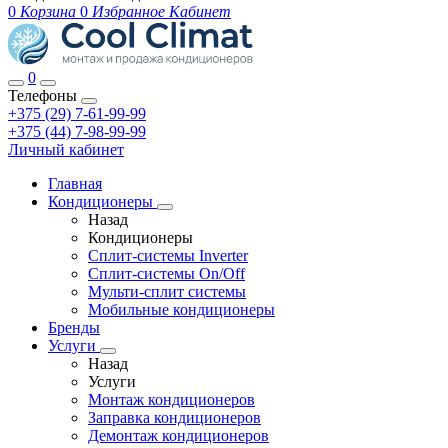
0
Корзина
0
Избранное
Кабинет
0
Телефоны
+375 (29) 7-61-99-99
+375 (44) 7-98-99-99
Личный кабинет
Главная
Кондиционеры
Назад
Кондиционеры
Сплит-системы Inverter
Сплит-системы On/Off
Мульти-сплит системы
Мобильные кондиционеры
Бренды
Услуги
Назад
Услуги
Монтаж кондиционеров
Заправка кондиционеров
Демонтаж кондиционеров