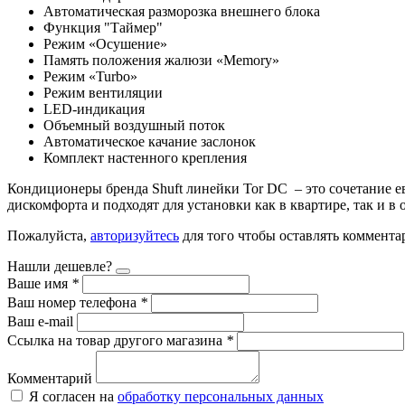
Автоматическая разморозка внешнего блока
Функция "Таймер"
Режим «Осушение»
Память положения жалюзи «Memory»
Режим «Turbo»
Режим вентиляции
LED-индикация
Объемный воздушный поток
Автоматическое качание заслонок
Комплект настенного крепления
Кондиционеры бренда Shuft линейки Tor DC – это сочетание е
дискомфорта и подходят для установки как в квартире, так и 
Пожалуйста,
авторизуйтесь
для того чтобы оставлять коммента
Нашли дешевле?
Ваше имя
*
Ваш номер телефона
*
Ваш e-mail
Ссылка на товар другого магазина
*
Комментарий
Я согласен на
обработку персональных данных