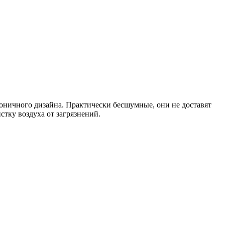
коничного дизайна. Практически бесшумные, они не доставят
стку воздуха от загрязнений.