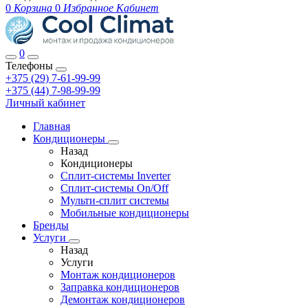
0
Корзина
0
Избранное
Кабинет
0
Телефоны
+375 (29) 7-61-99-99
+375 (44) 7-98-99-99
Личный кабинет
Главная
Кондиционеры
Назад
Кондиционеры
Сплит-системы Inverter
Сплит-системы On/Off
Мульти-сплит системы
Мобильные кондиционеры
Бренды
Услуги
Назад
Услуги
Монтаж кондиционеров
Заправка кондиционеров
Демонтаж кондиционеров