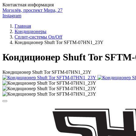
Контактная информация
Могилёв, проспект Мира, 27
Instagram
Главная
Кондиционеры
Сплит-системы On/Off
Кондиционер Shuft Tor SFTM-07HN1_23Y
Кондиционер Shuft Tor SFTM
Кондиционер Shuft Tor SFTM-07HN1_23Y