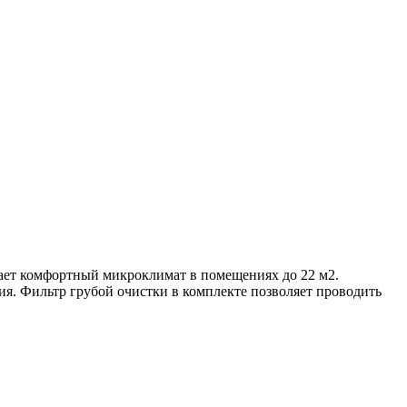
ает комфортный микроклимат в помещениях до 22 м2.
. Фильтр грубой очистки в комплекте позволяет проводить