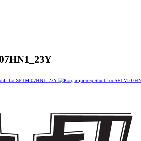
-07HN1_23Y