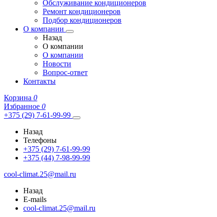
Обслуживание кондиционеров
Ремонт кондиционеров
Подбор кондиционеров
О компании
Назад
О компании
О компании
Новости
Вопрос-ответ
Контакты
Корзина
0
Избранное
0
+375 (29) 7-61-99-99
Назад
Телефоны
+375 (29) 7-61-99-99
+375 (44) 7-98-99-99
cool-climat.25@mail.ru
Назад
E-mails
cool-climat.25@mail.ru