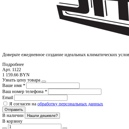
Доверьте ежедневное создание идеальных климатических усло
Подробнее
Арт. 1122
1 159.66 BYN
Узнать цену товара
Ваше имя
*
Ваш номер телефона
*
Email
Я согласен на
обработку персональных данных
Отправить
В наличии
Нашли дешевле?
В корзину