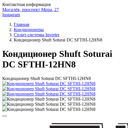
Контактная информация
Могилёв, проспект Мира, 27
Instagram
Главная
Кондиционеры
Сплит-системы Inverter
Кондиционер Shuft Soturai DC SFTHI-12HN8
Кондиционер Shuft Soturai
DC SFTHI-12HN8
Кондиционер Shuft Soturai DC SFTHI-12HN8