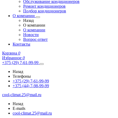
Обслуживание кондиционеров
Ремонт кондиционеров
Подбор кондиционеров
О компании
Назад
О компании
О компании
Новости
Вопрос-ответ
Контакты
Корзина
0
Избранное
0
+375 (29) 7-61-99-99
Назад
Телефоны
+375 (29) 7-61-99-99
+375 (44) 7-98-99-99
cool-climat.25@mail.ru
Назад
E-mails
cool-climat.25@mail.ru