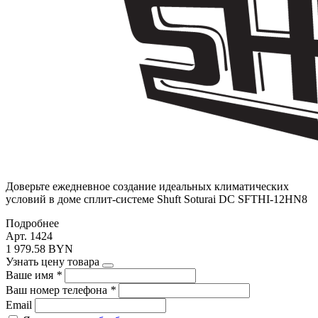
Доверьте ежедневное создание идеальных климатических
условий в доме сплит-системе Shuft Soturai DC SFTHI-12HN8
Подробнее
Арт. 1424
1 979.58 BYN
Узнать цену товара
Ваше имя
*
Ваш номер телефона
*
Email