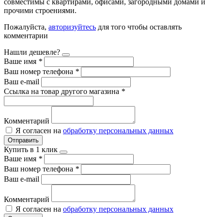
совместимы с квартирами, офисами, загородными домами и
прочими строениями.
Пожалуйста,
авторизуйтесь
для того чтобы оставлять
комментарии
Нашли дешевле?
Ваше имя
*
Ваш номер телефона
*
Ваш e-mail
Ссылка на товар другого магазина
*
Комментарий
Я согласен на
обработку персональных данных
Отправить
Купить в 1 клик
Ваше имя
*
Ваш номер телефона
*
Ваш e-mail
Комментарий
Я согласен на
обработку персональных данных