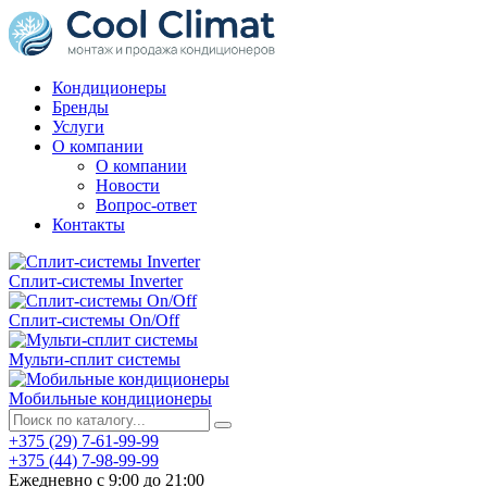
Кондиционеры
Бренды
Услуги
О компании
О компании
Новости
Вопрос-ответ
Контакты
Сплит-системы Inverter
Сплит-системы On/Off
Мульти-сплит системы
Мобильные кондиционеры
+375 (29) 7-61-99-99
+375 (44) 7-98-99-99
Ежедневно с 9:00 до 21:00