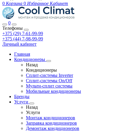
0
Корзина
0
Избранное
Кабинет
0
Телефоны
+375 (29) 7-61-99-99
+375 (44) 7-98-99-99
Личный кабинет
Главная
Кондиционеры
Назад
Кондиционеры
Сплит-системы Inverter
Сплит-системы On/Off
Мульти-сплит системы
Мобильные кондиционеры
Бренды
Услуги
Назад
Услуги
Монтаж кондиционеров
Заправка кондиционеров
Демонтаж кондиционеров