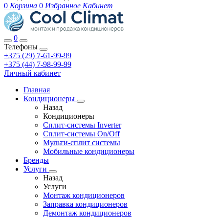
0
Корзина
0
Избранное
Кабинет
0
Телефоны
+375 (29) 7-61-99-99
+375 (44) 7-98-99-99
Личный кабинет
Главная
Кондиционеры
Назад
Кондиционеры
Сплит-системы Inverter
Сплит-системы On/Off
Мульти-сплит системы
Мобильные кондиционеры
Бренды
Услуги
Назад
Услуги
Монтаж кондиционеров
Заправка кондиционеров
Демонтаж кондиционеров