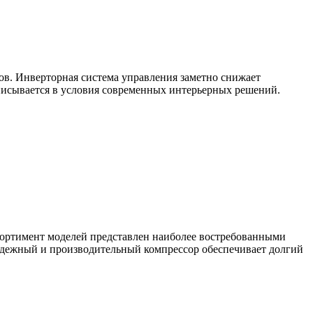
ов. Инверторная система управления заметно снижает
вписывается в условия современных интерьерных решений.
ортимент моделей представлен наиболее востребованными
Надежный и производительный компрессор обеспечивает долгий