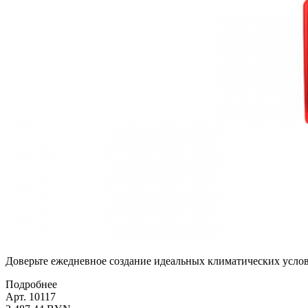
Доверьте ежедневное создание идеальных климатических услови
Подробнее
Арт. 10117