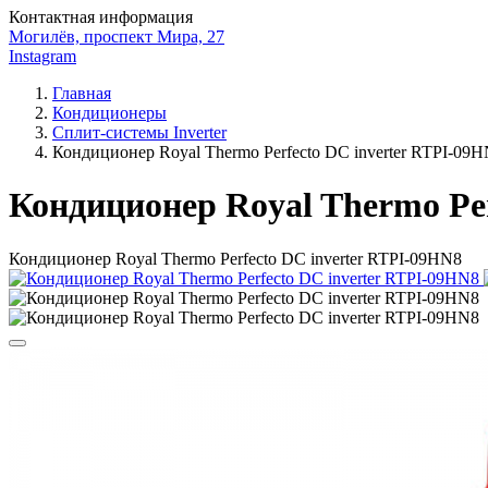
Контактная информация
Могилёв, проспект Мира, 27
Instagram
Главная
Кондиционеры
Сплит-системы Inverter
Кондиционер Royal Thermo Perfecto DC inverter RTPI-09
Кондиционер Royal Thermo Per
Кондиционер Royal Thermo Perfecto DC inverter RTPI-09HN8