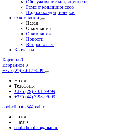
Обслуживание кондиционеров
Ремонт кондиционеров
Подбор кондиционеров
О компании
Назад
О компании
О компании
Новости
Вопрос-ответ
Контакты
Корзина
0
Избранное
0
+375 (29) 7-61-99-99
Назад
Телефоны
+375 (29) 7-61-99-99
+375 (44) 7-98-99-99
cool-climat.25@mail.ru
Назад
E-mails
cool-climat.25@mail.ru