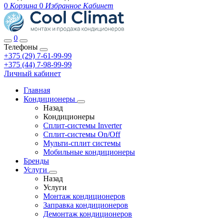
0
Корзина
0
Избранное
Кабинет
0
Телефоны
+375 (29) 7-61-99-99
+375 (44) 7-98-99-99
Личный кабинет
Главная
Кондиционеры
Назад
Кондиционеры
Сплит-системы Inverter
Сплит-системы On/Off
Мульти-сплит системы
Мобильные кондиционеры
Бренды
Услуги
Назад
Услуги
Монтаж кондиционеров
Заправка кондиционеров
Демонтаж кондиционеров