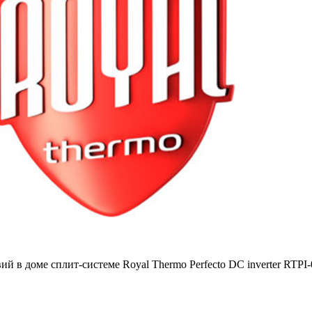
й в доме сплит-системе Royal Thermo Perfecto DC inverter RTP