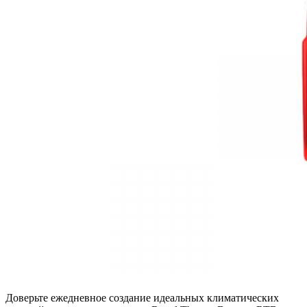
Доверьте ежедневное создание идеальных климатических