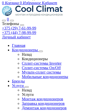
0
Корзина
0
Избранное
Кабинет
0
Телефоны
+375 (29) 7-61-99-99
+375 (44) 7-98-99-99
Личный кабинет
Главная
Кондиционеры
Назад
Кондиционеры
Сплит-системы Inverter
Сплит-системы On/Off
Мульти-сплит системы
Мобильные кондиционеры
Бренды
Услуги
Назад
Услуги
Монтаж кондиционеров
Заправка кондиционеров
Демонтаж кондиционеров