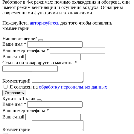
Работают в 4-х режимах: помимо охлаждения и обогрева, они
имеют режим вентиляции и осушения воздуха. Оснащены
современными функциями и технологиями.
Пожалуйста,
авторизуйтесь
для того чтобы оставлять
комментарии
Нашли дешевле?
Ваше имя
*
Ваш номер телефона
*
Ваш e-mail
Ссылка на товар другого магазина
*
Комментарий
Я согласен на
обработку персональных данных
Отправить
Купить в 1 клик
Ваше имя
*
Ваш номер телефона
*
Ваш e-mail
Комментарий