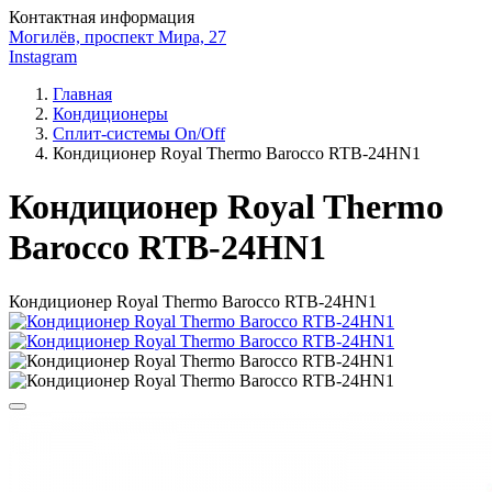
Контактная информация
Могилёв, проспект Мира, 27
Instagram
Главная
Кондиционеры
Сплит-системы On/Off
Кондиционер Royal Thermo Barocco RTB-24HN1
Кондиционер Royal Thermo
Barocco RTB-24HN1
Кондиционер Royal Thermo Barocco RTB-24HN1