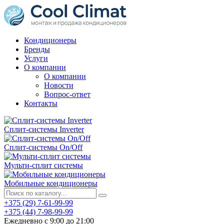
Кондиционеры
Бренды
Услуги
О компании
О компании
Новости
Вопрос-ответ
Контакты
Сплит-системы Inverter
Сплит-системы On/Off
Мульти-сплит системы
Мобильные кондиционеры
+375 (29) 7-61-99-99
+375 (44) 7-98-99-99
Ежедневно с 9:00 до 21:00