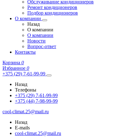
Обслуживание кондиционеров
Ремонт кондиционеров
Подбор кондиционеров
О компании
Назад
О компании
О компании
Новости
Вопрос-ответ
Контакты
Корзина
0
Избранное
0
+375 (29) 7-61-99-99
Назад
Телефоны
+375 (29) 7-61-99-99
+375 (44) 7-98-99-99
cool-climat.25@mail.ru
Назад
E-mails
cool-climat.25@mail.ru