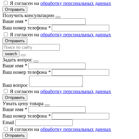
Я согласен на
обработку персональных данных
Отправить
Получить консультацию
Ваше имя
*
Ваш номер телефона
*
Я согласен на
обработку персональных данных
Отправить
Задать вопрос
Ваше имя
*
Ваш номер телефона
*
Ваш вопрос
Я согласен на
обработку персональных данных
Отправить
Узнать цену товара
Ваше имя
*
Ваш номер телефона
*
Email
Я согласен на
обработку персональных данных
Отправить