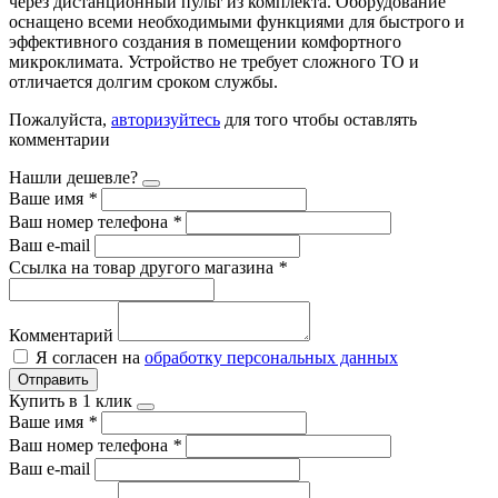
через дистанционный пульт из комплекта. Оборудование
оснащено всеми необходимыми функциями для быстрого и
эффективного создания в помещении комфортного
микроклимата. Устройство не требует сложного ТО и
отличается долгим сроком службы.
Пожалуйста,
авторизуйтесь
для того чтобы оставлять
комментарии
Нашли дешевле?
Ваше имя
*
Ваш номер телефона
*
Ваш e-mail
Ссылка на товар другого магазина
*
Комментарий
Я согласен на
обработку персональных данных
Отправить
Купить в 1 клик
Ваше имя
*
Ваш номер телефона
*
Ваш e-mail