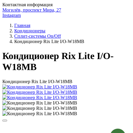
Контактная информация
Могилёв, проспект Мира, 27
Instagram
Главная
Кондиционеры
Сплит-системы On/Off
Кондиционер Rix Lite I/O-W18MB
Кондиционер Rix Lite I/O-
W18MB
Кондиционер Rix Lite I/O-W18MB