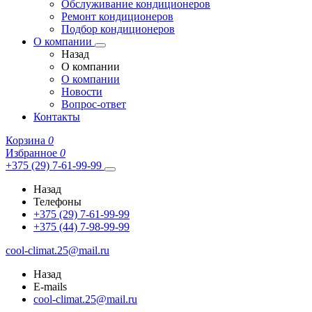
Обслуживание кондиционеров
Ремонт кондиционеров
Подбор кондиционеров
О компании
Назад
О компании
О компании
Новости
Вопрос-ответ
Контакты
Корзина
0
Избранное
0
+375 (29) 7-61-99-99
Назад
Телефоны
+375 (29) 7-61-99-99
+375 (44) 7-98-99-99
cool-climat.25@mail.ru
Назад
E-mails
cool-climat.25@mail.ru