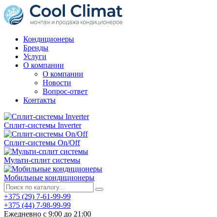
Кондиционеры
Бренды
Услуги
О компании
О компании
Новости
Вопрос-ответ
Контакты
Сплит-системы Inverter
Сплит-системы On/Off
Мульти-сплит системы
Мобильные кондиционеры
+375 (29) 7-61-99-99
+375 (44) 7-98-99-99
Ежедневно с 9:00 до 21:00