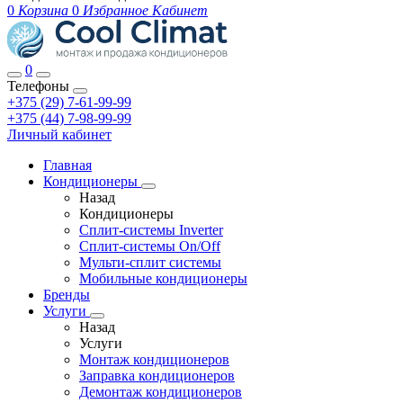
0
Корзина
0
Избранное
Кабинет
0
Телефоны
+375 (29) 7-61-99-99
+375 (44) 7-98-99-99
Личный кабинет
Главная
Кондиционеры
Назад
Кондиционеры
Сплит-системы Inverter
Сплит-системы On/Off
Мульти-сплит системы
Мобильные кондиционеры
Бренды
Услуги
Назад
Услуги
Монтаж кондиционеров
Заправка кондиционеров
Демонтаж кондиционеров