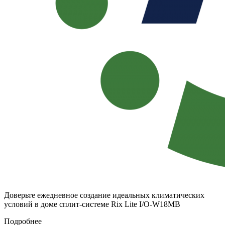
Доверьте ежедневное создание идеальных климатических
условий в доме сплит-системе Rix Lite I/O-W18MB
Подробнее