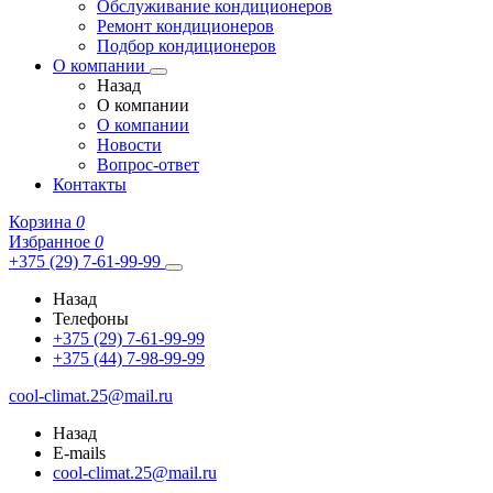
Обслуживание кондиционеров
Ремонт кондиционеров
Подбор кондиционеров
О компании
Назад
О компании
О компании
Новости
Вопрос-ответ
Контакты
Корзина
0
Избранное
0
+375 (29) 7-61-99-99
Назад
Телефоны
+375 (29) 7-61-99-99
+375 (44) 7-98-99-99
cool-climat.25@mail.ru
Назад
E-mails
cool-climat.25@mail.ru