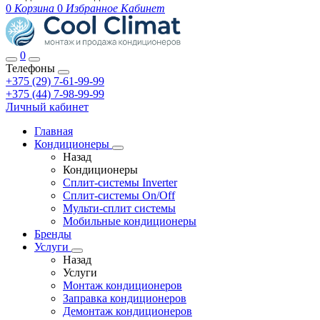
0
Корзина
0
Избранное
Кабинет
0
Телефоны
+375 (29) 7-61-99-99
+375 (44) 7-98-99-99
Личный кабинет
Главная
Кондиционеры
Назад
Кондиционеры
Сплит-системы Inverter
Сплит-системы On/Off
Мульти-сплит системы
Мобильные кондиционеры
Бренды
Услуги
Назад
Услуги
Монтаж кондиционеров
Заправка кондиционеров
Демонтаж кондиционеров