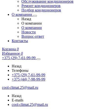
Обслуживание кондиционеров
Ремонт кондиционеров
Подбор кондиционеров
О компании
Назад
О компании
О компании
Новости
Вопрос-ответ
Контакты
Корзина
0
Избранное
0
+375 (29) 7-61-99-99
Назад
Телефоны
+375 (29) 7-61-99-99
+375 (44) 7-98-99-99
cool-climat.25@mail.ru
Назад
E-mails
cool-climat.25@mail.ru