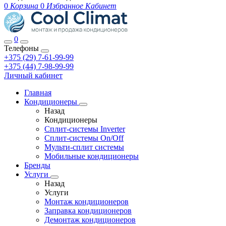
0
Корзина
0
Избранное
Кабинет
0
Телефоны
+375 (29) 7-61-99-99
+375 (44) 7-98-99-99
Личный кабинет
Главная
Кондиционеры
Назад
Кондиционеры
Сплит-системы Inverter
Сплит-системы On/Off
Мульти-сплит системы
Мобильные кондиционеры
Бренды
Услуги
Назад
Услуги
Монтаж кондиционеров
Заправка кондиционеров
Демонтаж кондиционеров