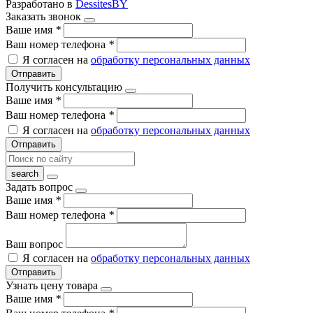
Разработано в
DessitesBY
Заказать звонок
Ваше имя
*
Ваш номер телефона
*
Я согласен на
обработку персональных данных
Отправить
Получить консультацию
Ваше имя
*
Ваш номер телефона
*
Я согласен на
обработку персональных данных
Отправить
Задать вопрос
Ваше имя
*
Ваш номер телефона
*
Ваш вопрос
Я согласен на
обработку персональных данных
Отправить
Узнать цену товара
Ваше имя
*