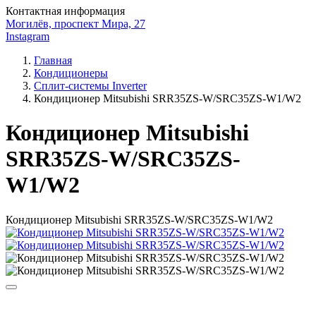
Контактная информация
Могилёв, проспект Мира, 27
Instagram
Главная
Кондиционеры
Сплит-системы Inverter
Кондиционер Mitsubishi SRR35ZS-W/SRC35ZS-W1/W2
Кондиционер Mitsubishi
SRR35ZS-W/SRC35ZS-
W1/W2
Кондиционер Mitsubishi SRR35ZS-W/SRC35ZS-W1/W2