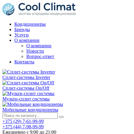
Кондиционеры
Бренды
Услуги
О компании
О компании
Новости
Вопрос-ответ
Контакты
Сплит-системы Inverter
Сплит-системы On/Off
Мульти-сплит системы
Мобильные кондиционеры
+375 (29) 7-61-99-99
+375 (44) 7-98-99-99
Ежедневно с 9:00 до 21:00