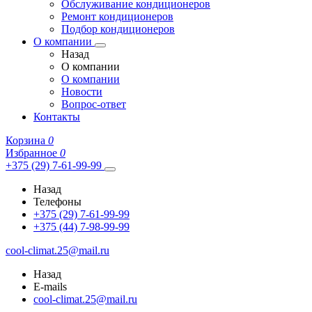
Обслуживание кондиционеров
Ремонт кондиционеров
Подбор кондиционеров
О компании
Назад
О компании
О компании
Новости
Вопрос-ответ
Контакты
Корзина
0
Избранное
0
+375 (29) 7-61-99-99
Назад
Телефоны
+375 (29) 7-61-99-99
+375 (44) 7-98-99-99
cool-climat.25@mail.ru
Назад
E-mails
cool-climat.25@mail.ru