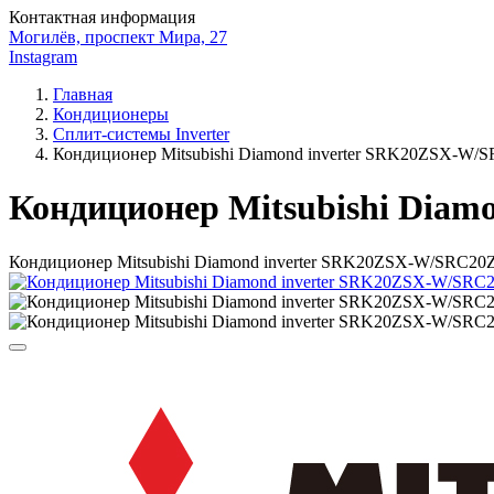
Контактная информация
Могилёв, проспект Мира, 27
Instagram
Главная
Кондиционеры
Сплит-системы Inverter
Кондиционер Mitsubishi Diamond inverter SRK20ZSX-W
Кондиционер Mitsubishi Dia
Кондиционер Mitsubishi Diamond inverter SRK20ZSX-W/SRC2