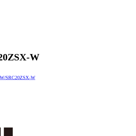
C20ZSX-W