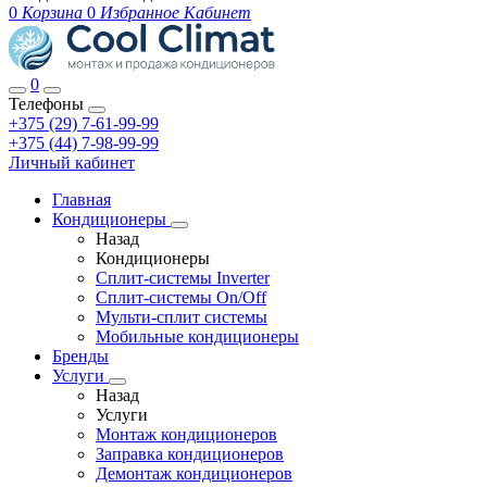
0
Корзина
0
Избранное
Кабинет
0
Телефоны
+375 (29) 7-61-99-99
+375 (44) 7-98-99-99
Личный кабинет
Главная
Кондиционеры
Назад
Кондиционеры
Сплит-системы Inverter
Сплит-системы On/Off
Мульти-сплит системы
Мобильные кондиционеры
Бренды
Услуги
Назад
Услуги
Монтаж кондиционеров
Заправка кондиционеров
Демонтаж кондиционеров