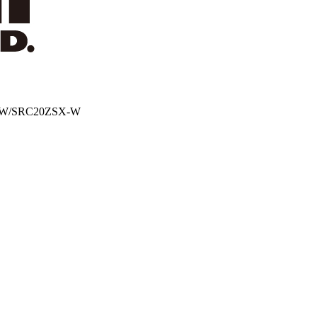
SX-W/SRC20ZSX-W