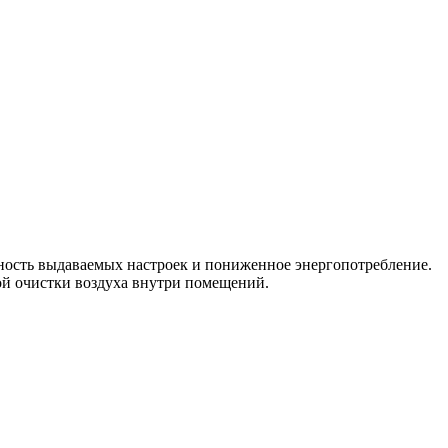
ность выдаваемых настроек и пониженное энергопотребление.
ной очистки воздуха внутри помещений.