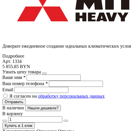
Доверьте ежедневное создание идеальных климатических усло
Подробнее
Арт. 1334
5 855.85 BYN
Узнать цену товара
Ваше имя
*
Ваш номер телефона
*
Email
Я согласен на
обработку персональных данных
Отправить
В наличии
Нашли дешевле?
В корзину
Купить в 1 клик