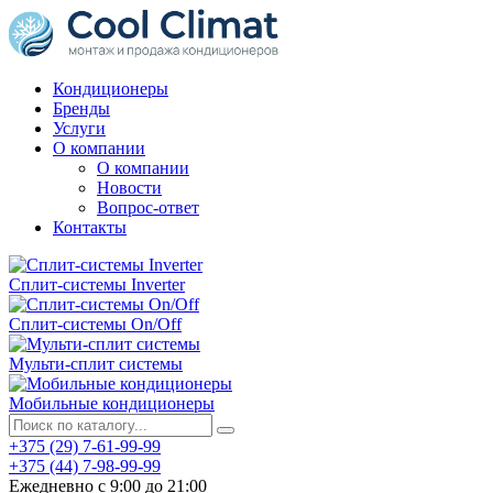
Кондиционеры
Бренды
Услуги
О компании
О компании
Новости
Вопрос-ответ
Контакты
Сплит-системы Inverter
Сплит-системы On/Off
Мульти-сплит системы
Мобильные кондиционеры
+375 (29) 7-61-99-99
+375 (44) 7-98-99-99
Ежедневно с 9:00 до 21:00