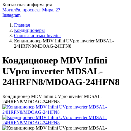
Контактная информация
Могилёв, проспект Мира, 27
Instagram
Главная
Кондиционеры
Сплит-системы Inverter
Кондиционер MDV Infini UVpro inverter MDSAL-
24HRFN8/MDOAG-24HFN8
Кондиционер MDV Infini
UVpro inverter MDSAL-
24HRFN8/MDOAG-24HFN8
Кондиционер MDV Infini UVpro inverter MDSAL-
24HRFN8/MDOAG-24HFN8