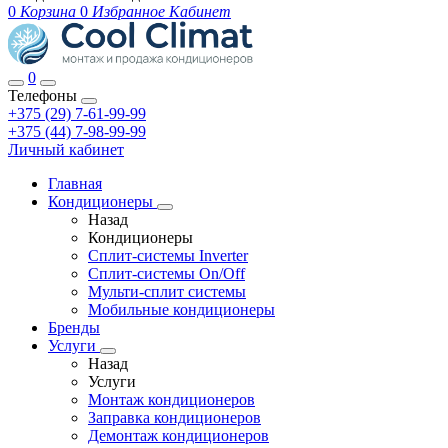
0
Корзина
0
Избранное
Кабинет
0
Телефоны
+375 (29) 7-61-99-99
+375 (44) 7-98-99-99
Личный кабинет
Главная
Кондиционеры
Назад
Кондиционеры
Сплит-системы Inverter
Сплит-системы On/Off
Мульти-сплит системы
Мобильные кондиционеры
Бренды
Услуги
Назад
Услуги
Монтаж кондиционеров
Заправка кондиционеров
Демонтаж кондиционеров