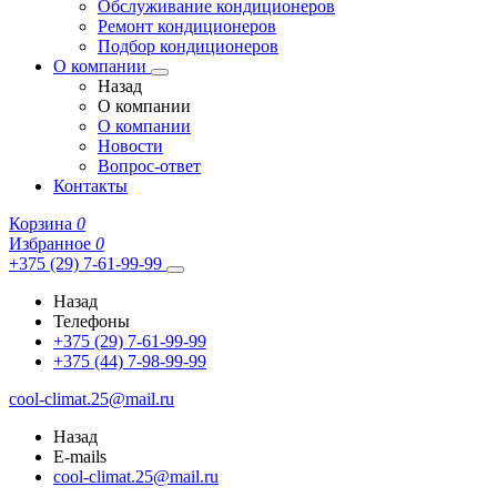
Обслуживание кондиционеров
Ремонт кондиционеров
Подбор кондиционеров
О компании
Назад
О компании
О компании
Новости
Вопрос-ответ
Контакты
Корзина
0
Избранное
0
+375 (29) 7-61-99-99
Назад
Телефоны
+375 (29) 7-61-99-99
+375 (44) 7-98-99-99
cool-climat.25@mail.ru
Назад
E-mails
cool-climat.25@mail.ru