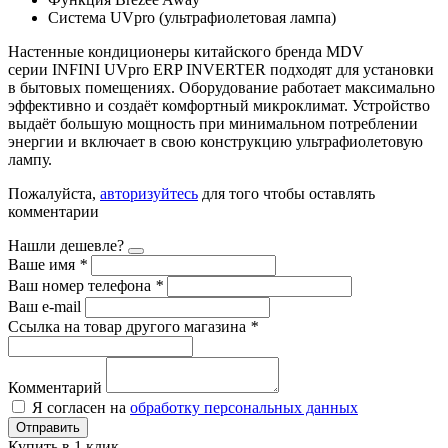
Система UVpro (ультрафиолетовая лампа)
Настенные кондиционеры китайского бренда MDV
серии INFINI UVpro ERP INVERTER подходят для установки
в бытовых помещениях. Оборудование работает максимально
эффективно и создаёт комфортный микроклимат. Устройство
выдаёт большую мощность при минимальном потреблении
энергии и включает в свою конструкцию ультрафиолетовую
лампу.
Пожалуйста,
авторизуйтесь
для того чтобы оставлять
комментарии
Нашли дешевле?
Ваше имя
*
Ваш номер телефона
*
Ваш e-mail
Ссылка на товар другого магазина
*
Комментарий
Я согласен на
обработку персональных данных
Отправить
Купить в 1 клик