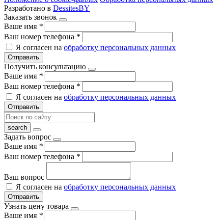
Разработано в
DessitesBY
Заказать звонок
Ваше имя
*
Ваш номер телефона
*
Я согласен на
обработку персональных данных
Отправить
Получить консультацию
Ваше имя
*
Ваш номер телефона
*
Я согласен на
обработку персональных данных
Отправить
Задать вопрос
Ваше имя
*
Ваш номер телефона
*
Ваш вопрос
Я согласен на
обработку персональных данных
Отправить
Узнать цену товара
Ваше имя
*