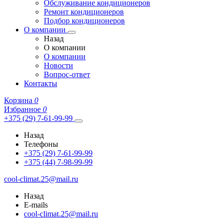
Обслуживание кондиционеров
Ремонт кондиционеров
Подбор кондиционеров
О компании
Назад
О компании
О компании
Новости
Вопрос-ответ
Контакты
Корзина
0
Избранное
0
+375 (29) 7-61-99-99
Назад
Телефоны
+375 (29) 7-61-99-99
+375 (44) 7-98-99-99
cool-climat.25@mail.ru
Назад
E-mails
cool-climat.25@mail.ru