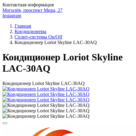
Контактная информация
Могилёв, проспект Мира, 27
Instagram
Главная
Кондиционеры
Сплит-системы On/Off
Кондиционер Loriot Skyline LAC-30AQ
Кондиционер Loriot Skyline
LAC-30AQ
Кондиционер Loriot Skyline LAC-30AQ