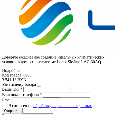
Доверьте ежедневное создание идеальных климатических
условий в доме сплит-системе Loriot Skyline LAC-30AQ
Подробнее
Код товара: 6903
3 541.13 BYN
Узнать цену товара
Ваше имя
*
Ваш номер телефона
*
Email
Я согласен на
обработку персональных данных
Отправить