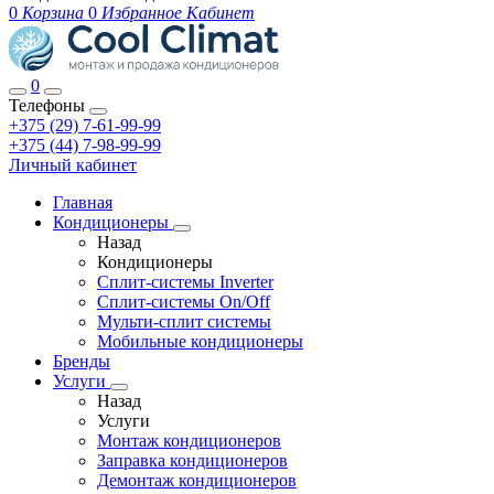
0
Корзина
0
Избранное
Кабинет
0
Телефоны
+375 (29) 7-61-99-99
+375 (44) 7-98-99-99
Личный кабинет
Главная
Кондиционеры
Назад
Кондиционеры
Сплит-системы Inverter
Сплит-системы On/Off
Мульти-сплит системы
Мобильные кондиционеры
Бренды
Услуги
Назад
Услуги
Монтаж кондиционеров
Заправка кондиционеров
Демонтаж кондиционеров