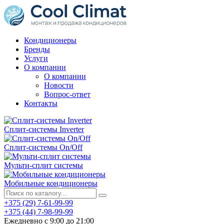
Кондиционеры
Бренды
Услуги
О компании
О компании
Новости
Вопрос-ответ
Контакты
Сплит-системы Inverter
Сплит-системы On/Off
Мульти-сплит системы
Мобильные кондиционеры
+375 (29) 7-61-99-99
+375 (44) 7-98-99-99
Ежедневно с 9:00 до 21:00