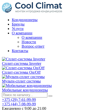
Кондиционеры
Бренды
Услуги
О компании
О компании
Новости
Вопрос-ответ
Контакты
Сплит-системы Inverter
Сплит-системы On/Off
Мульти-сплит системы
Мобильные кондиционеры
+375 (29) 7-61-99-99
+375 (44) 7-98-99-99
Ежедневно с 9:00 до 21:00