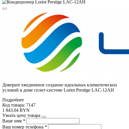
Доверьте ежедневное создание идеальных климатических
условий в доме сплит-системе Loriot Prestige LAC-12AH
Подробнее
Код товара: 7147
1 843.04 BYN
Узнать цену товара
Ваше имя
*
Ваш номер телефона
*