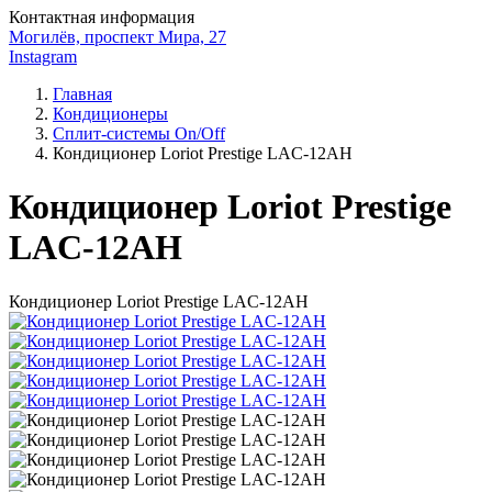
Контактная информация
Могилёв, проспект Мира, 27
Instagram
Главная
Кондиционеры
Сплит-системы On/Off
Кондиционер Loriot Prestige LAC-12AH
Кондиционер Loriot Prestige
LAC-12AH
Кондиционер Loriot Prestige LAC-12AH