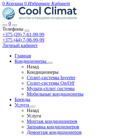
0
Корзина
0
Избранное
Кабинет
0
Телефоны
+375 (29) 7-61-99-99
+375 (44) 7-98-99-99
Личный кабинет
Главная
Кондиционеры
Назад
Кондиционеры
Сплит-системы Inverter
Сплит-системы On/Off
Мульти-сплит системы
Мобильные кондиционеры
Бренды
Услуги
Назад
Услуги
Монтаж кондиционеров
Заправка кондиционеров
Демонтаж кондиционеров