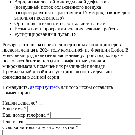
Аэродинамический микродуговой дефлектор
(воздушный поток охлажденного воздуха
распространяется на расстоянии 15 метров, равномерно
заполняя пространство)
Оригинальные дизайн фронтальной панели
Возможность программирования режимов работы
Русифицированный пульт ДУ
Prestige - это новая серия неинверторных кондиционеров,
представленная в 2024 году компанией из Франции Loriot. В
модельный ряд включены настенные устройства, которые
позволяют быстро наладить комфортные условия
микроклимата в помещениях различной площади.
Премиальный дизайн и функциональность идеально
совмещены в данной серии.
Пожалуйста,
авторизуйтесь
для того чтобы оставлять
комментарии
Нашли дешевле?
Ваше имя
*
Ваш номер телефона
*
Ваш e-mail
Ссылка на товар другого магазина
*