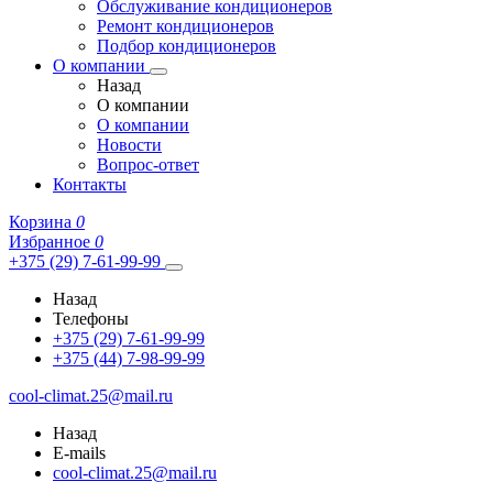
Обслуживание кондиционеров
Ремонт кондиционеров
Подбор кондиционеров
О компании
Назад
О компании
О компании
Новости
Вопрос-ответ
Контакты
Корзина
0
Избранное
0
+375 (29) 7-61-99-99
Назад
Телефоны
+375 (29) 7-61-99-99
+375 (44) 7-98-99-99
cool-climat.25@mail.ru
Назад
E-mails
cool-climat.25@mail.ru