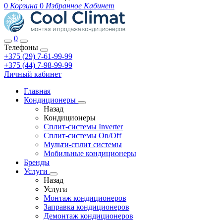
0
Корзина
0
Избранное
Кабинет
0
Телефоны
+375 (29) 7-61-99-99
+375 (44) 7-98-99-99
Личный кабинет
Главная
Кондиционеры
Назад
Кондиционеры
Сплит-системы Inverter
Сплит-системы On/Off
Мульти-сплит системы
Мобильные кондиционеры
Бренды
Услуги
Назад
Услуги
Монтаж кондиционеров
Заправка кондиционеров
Демонтаж кондиционеров