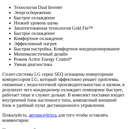
Технология Dual Inverter
Энергосбережение
Быстрое охлаждение
Низкий уровень шума
Запатентованная технология Gold Fin™
Быстрое охлаждение
Комфортное охлаждение
Эффективный нагрев
Быстрая настройка, Комфортное кондиционирование
Минималистичный дизайн
Режим Active Energy Control*
Умная диагностика
Сплит-системы LG серии SEQ оснащены инверторным
компрессором LG, который эффективно решает проблемы,
связанные с недостаточной производительностью и шумом, в
результате чего кондиционер охлаждает помещение быстрее,
работает тише и служит дольше. В комплект поставки входит
внутренний блок настенного типа, компактный внешний
блок и удобный пульт дистанционного управления.
Пожалуйста,
авторизуйтесь
для того чтобы оставлять
комментарии