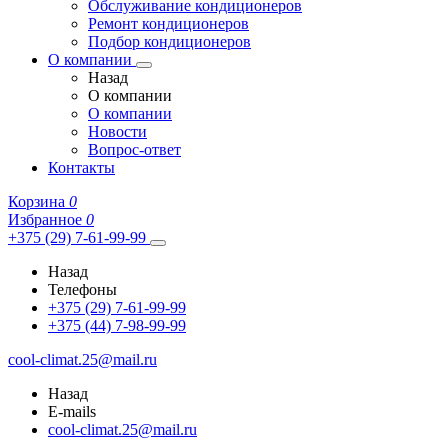
Обслуживание кондиционеров
Ремонт кондиционеров
Подбор кондиционеров
О компании
Назад
О компании
О компании
Новости
Вопрос-ответ
Контакты
Корзина
0
Избранное
0
+375 (29) 7-61-99-99
Назад
Телефоны
+375 (29) 7-61-99-99
+375 (44) 7-98-99-99
cool-climat.25@mail.ru
Назад
E-mails
cool-climat.25@mail.ru