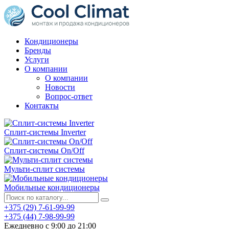
Кондиционеры
Бренды
Услуги
О компании
О компании
Новости
Вопрос-ответ
Контакты
Сплит-системы Inverter
Сплит-системы On/Off
Мульти-сплит системы
Мобильные кондиционеры
+375 (29) 7-61-99-99
+375 (44) 7-98-99-99
Ежедневно с 9:00 до 21:00