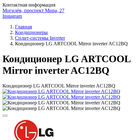
Контактная информация
Могилёв, проспект Мира, 27
Instagram
Главная
Кондиционеры
Сплит-системы Inverter
Кондиционер LG ARTCOOL Mirror inverter AC12BQ
Кондиционер LG ARTCOOL
Mirror inverter AC12BQ
Кондиционер LG ARTCOOL Mirror inverter AC12BQ