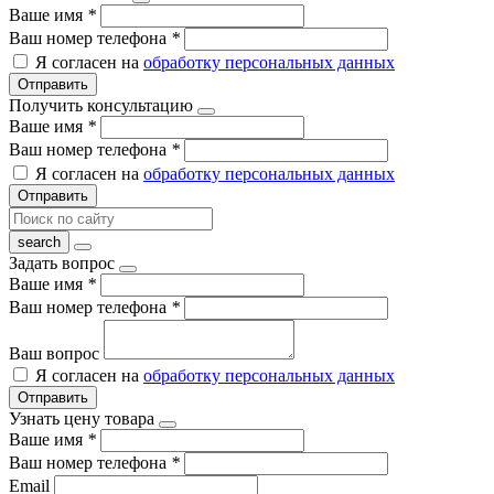
Ваше имя
*
Ваш номер телефона
*
Я согласен на
обработку персональных данных
Отправить
Получить консультацию
Ваше имя
*
Ваш номер телефона
*
Я согласен на
обработку персональных данных
Отправить
Задать вопрос
Ваше имя
*
Ваш номер телефона
*
Ваш вопрос
Я согласен на
обработку персональных данных
Отправить
Узнать цену товара
Ваше имя
*
Ваш номер телефона
*
Email