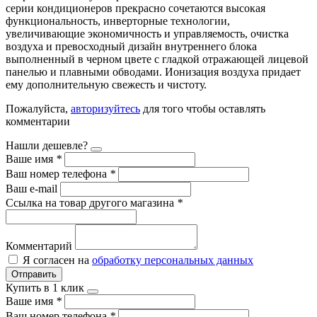
серии кондиционеров прекрасно сочетаются высокая
функциональность, инверторные технологии,
увеличивающие экономичность и управляемость, очистка
воздуха и превосходный дизайн внутреннего блока
выполненный в черном цвете с гладкой отражающей лицевой
панелью и плавными обводами. Ионизация воздуха придает
ему дополнительную свежесть и чистоту.
Пожалуйста,
авторизуйтесь
для того чтобы оставлять
комментарии
Нашли дешевле?
Ваше имя
*
Ваш номер телефона
*
Ваш e-mail
Ссылка на товар другого магазина
*
Комментарий
Я согласен на
обработку персональных данных
Отправить
Купить в 1 клик
Ваше имя
*
Ваш номер телефона
*