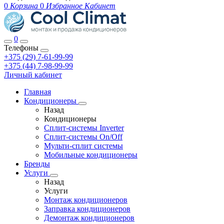
0
Корзина
0
Избранное
Кабинет
0
Телефоны
+375 (29) 7-61-99-99
+375 (44) 7-98-99-99
Личный кабинет
Главная
Кондиционеры
Назад
Кондиционеры
Сплит-системы Inverter
Сплит-системы On/Off
Мульти-сплит системы
Мобильные кондиционеры
Бренды
Услуги
Назад
Услуги
Монтаж кондиционеров
Заправка кондиционеров
Демонтаж кондиционеров