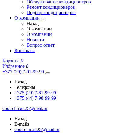
Обслуживание кондиционеров
Ремонт кондиционеров
Подбор кондиционеров
О компании
Назад
О компании
О компании
Новости
Вопрос-ответ
Контакты
Корзина
0
Избранное
0
+375 (29) 7-61-99-99
Назад
Телефоны
+375 (29) 7-61-99-99
+375 (44) 7-98-99-99
cool-climat.25@mail.ru
Назад
E-mails
cool-climat.25@mail.ru