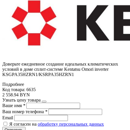
Доверьте ежедневное создание идеальных климатических
условий в доме сплит-системе Kentatsu Omori inverter
KSGPA35HZRN1/KSRPA35HZRN1
Подробнее
Код товара: 6635
2 558.94 BYN
Узнать цену товара
Ваше имя
*
Ваш номер телефона
*
Email
Я согласен на
обработку персональных данных
Отправить