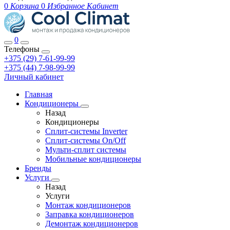
0
Корзина
0
Избранное
Кабинет
0
Телефоны
+375 (29) 7-61-99-99
+375 (44) 7-98-99-99
Личный кабинет
Главная
Кондиционеры
Назад
Кондиционеры
Сплит-системы Inverter
Сплит-системы On/Off
Мульти-сплит системы
Мобильные кондиционеры
Бренды
Услуги
Назад
Услуги
Монтаж кондиционеров
Заправка кондиционеров
Демонтаж кондиционеров