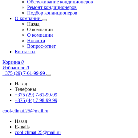
Обслуживание кондиционеров
Ремонт кондиционеров
Подбор кондиционеров
О компании
Назад
О компании
О компании
Новости
Вопрос-ответ
Контакты
Корзина
0
Избранное
0
+375 (29) 7-61-99-99
Назад
Телефоны
+375 (29) 7-61-99-99
+375 (44) 7-98-99-99
cool-climat.25@mail.ru
Назад
E-mails
cool-climat.25@mail.ru