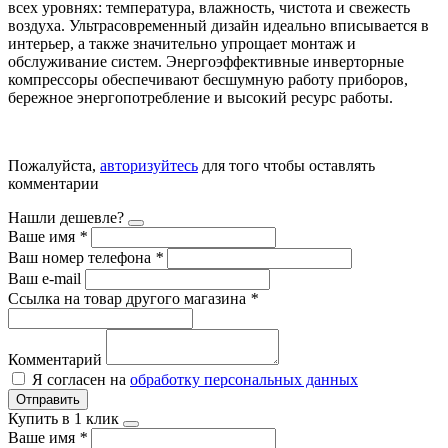
всех уровнях: температура, влажность, чистота и свежесть
воздуха. Ультрасовременный дизайн идеально вписывается в
интерьер, а также значительно упрощает монтаж и
обслуживание систем. Энергоэффективные инверторные
компрессоры обеспечивают бесшумную работу приборов,
бережное энергопотребление и высокий ресурс работы.
Пожалуйста,
авторизуйтесь
для того чтобы оставлять
комментарии
Нашли дешевле?
Ваше имя
*
Ваш номер телефона
*
Ваш e-mail
Ссылка на товар другого магазина
*
Комментарий
Я согласен на
обработку персональных данных
Отправить
Купить в 1 клик
Ваше имя
*