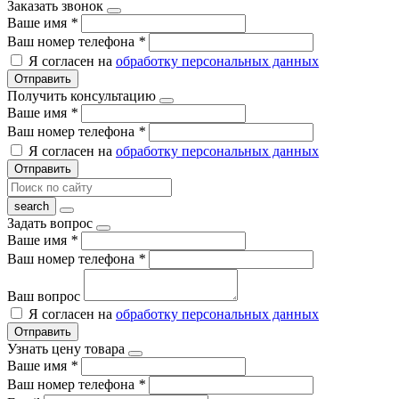
Заказать звонок
Ваше имя
*
Ваш номер телефона
*
Я согласен на
обработку персональных данных
Отправить
Получить консультацию
Ваше имя
*
Ваш номер телефона
*
Я согласен на
обработку персональных данных
Отправить
Задать вопрос
Ваше имя
*
Ваш номер телефона
*
Ваш вопрос
Я согласен на
обработку персональных данных
Отправить
Узнать цену товара
Ваше имя
*
Ваш номер телефона
*