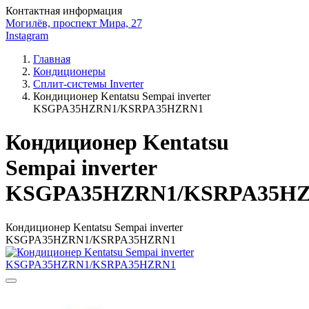
Контактная информация
Могилёв, проспект Мира, 27
Instagram
Главная
Кондиционеры
Сплит-системы Inverter
Кондиционер Kentatsu Sempai inverter
KSGPA35HZRN1/KSRPA35HZRN1
Кондиционер Kentatsu
Sempai inverter
KSGPA35HZRN1/KSRPA35H
Кондиционер Kentatsu Sempai inverter
KSGPA35HZRN1/KSRPA35HZRN1