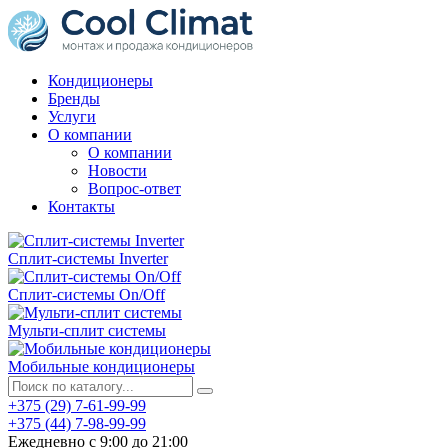
Кондиционеры
Бренды
Услуги
О компании
О компании
Новости
Вопрос-ответ
Контакты
Сплит-системы Inverter
Сплит-системы On/Off
Мульти-сплит системы
Мобильные кондиционеры
+375 (29) 7-61-99-99
+375 (44) 7-98-99-99
Ежедневно с 9:00 до 21:00