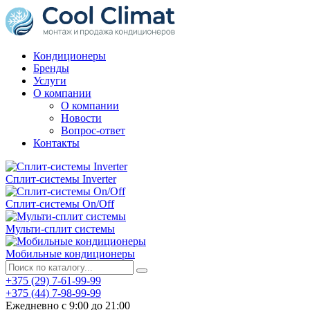
Кондиционеры
Бренды
Услуги
О компании
О компании
Новости
Вопрос-ответ
Контакты
Сплит-системы Inverter
Сплит-системы On/Off
Мульти-сплит системы
Мобильные кондиционеры
+375 (29) 7-61-99-99
+375 (44) 7-98-99-99
Ежедневно с 9:00 до 21:00