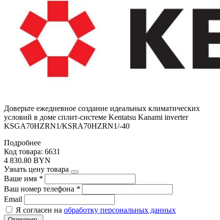
Доверьте ежедневное создание идеальных климатических
условий в доме сплит-системе Kentatsu Kanami inverter
KSGA70HZRN1/KSRA70HZRN1/-40
Подробнее
Код товара: 6631
4 830.80 BYN
Узнать цену товара
Ваше имя
*
Ваш номер телефона
*
Email
Я согласен на
обработку персональных данных
Отправить