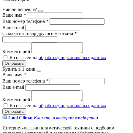
Нашли дешевле?
Ваше имя
*
Ваш номер телефона
*
Ваш e-mail
Ссылка на товар другого магазина
*
Комментарий
Я согласен на
обработку персональных данных
Отправить
Купить в 1 клик
Ваше имя
*
Ваш номер телефона
*
Ваш e-mail
Комментарий
Я согласен на
обработку персональных данных
Отправить
Cool Climat
Климат, в котором комфортно
Интернет-магазин климатической техники с подбором,