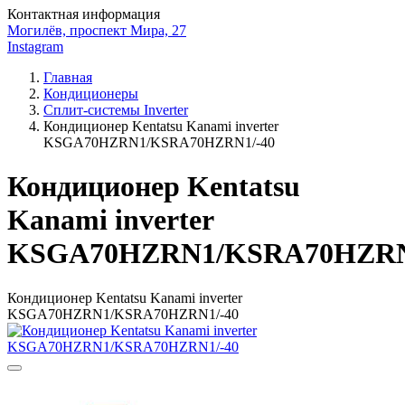
Контактная информация
Могилёв, проспект Мира, 27
Instagram
Главная
Кондиционеры
Сплит-системы Inverter
Кондиционер Kentatsu Kanami inverter
KSGA70HZRN1/KSRA70HZRN1/-40
Кондиционер Kentatsu
Kanami inverter
KSGA70HZRN1/KSRA70HZRN
Кондиционер Kentatsu Kanami inverter
KSGA70HZRN1/KSRA70HZRN1/-40