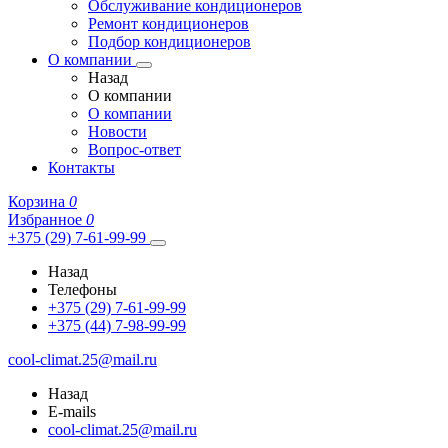
Обслуживание кондиционеров
Ремонт кондиционеров
Подбор кондиционеров
О компании
Назад
О компании
О компании
Новости
Вопрос-ответ
Контакты
Корзина
0
Избранное
0
+375 (29) 7-61-99-99
Назад
Телефоны
+375 (29) 7-61-99-99
+375 (44) 7-98-99-99
cool-climat.25@mail.ru
Назад
E-mails
cool-climat.25@mail.ru