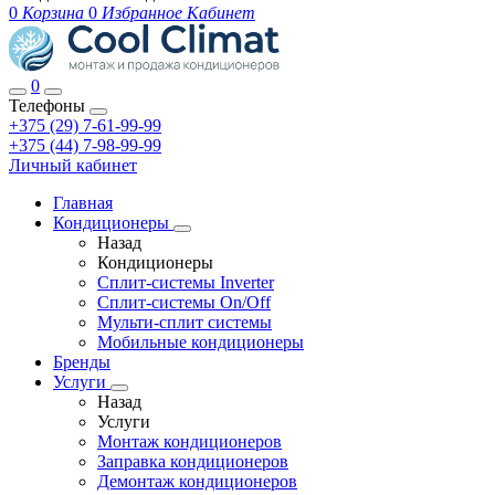
0
Корзина
0
Избранное
Кабинет
0
Телефоны
+375 (29) 7-61-99-99
+375 (44) 7-98-99-99
Личный кабинет
Главная
Кондиционеры
Назад
Кондиционеры
Сплит-системы Inverter
Сплит-системы On/Off
Мульти-сплит системы
Мобильные кондиционеры
Бренды
Услуги
Назад
Услуги
Монтаж кондиционеров
Заправка кондиционеров
Демонтаж кондиционеров