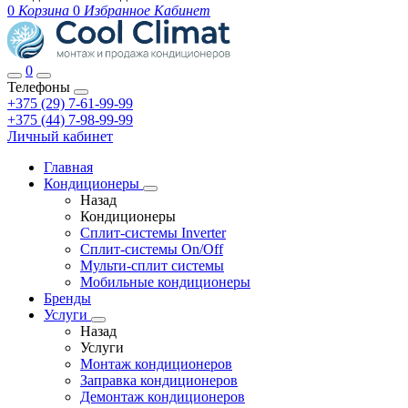
0
Корзина
0
Избранное
Кабинет
0
Телефоны
+375 (29) 7-61-99-99
+375 (44) 7-98-99-99
Личный кабинет
Главная
Кондиционеры
Назад
Кондиционеры
Сплит-системы Inverter
Сплит-системы On/Off
Мульти-сплит системы
Мобильные кондиционеры
Бренды
Услуги
Назад
Услуги
Монтаж кондиционеров
Заправка кондиционеров
Демонтаж кондиционеров