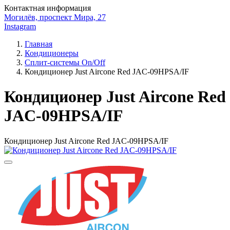
Контактная информация
Могилёв, проспект Мира, 27
Instagram
Главная
Кондиционеры
Сплит-системы On/Off
Кондиционер Just Aircone Red JAC-09HPSA/IF
Кондиционер Just Aircone Red
JAC-09HPSA/IF
Кондиционер Just Aircone Red JAC-09HPSA/IF