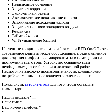
Независимое осушение
Защита от коррозии
Экономичный режим
Автоматическое покачивание жалюзи
Запоминание положения жалюзи
Защита от порывов холодного воздуха
Режим сна
Таймер 24 часа
Wi-Fi управление (опция)
Настенные кондиционеры марки Just серии RED On-Off - это
современное климатическое оборудование, предназначенное
для создания комфортного микроклимата в помещении на
протяжении всего года. Устройство оснащено всем
необходимым для стабильной и долговечной работы.
Несмотря на высокую производительность, кондиционер
потребляет минимальное количество электроэнергии.
Пожалуйста,
авторизуйтесь
для того чтобы оставлять
комментарии
Нашли дешевле?
Ваше имя
*
Ваш номер телефона
*