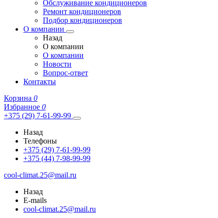
Обслуживание кондиционеров
Ремонт кондиционеров
Подбор кондиционеров
О компании
Назад
О компании
О компании
Новости
Вопрос-ответ
Контакты
Корзина
0
Избранное
0
+375 (29) 7-61-99-99
Назад
Телефоны
+375 (29) 7-61-99-99
+375 (44) 7-98-99-99
cool-climat.25@mail.ru
Назад
E-mails
cool-climat.25@mail.ru