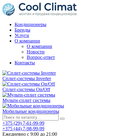
Кондиционеры
Бренды
Услуги
О компании
О компании
Новости
Вопрос-ответ
Контакты
Сплит-системы Inverter
Сплит-системы On/Off
Мульти-сплит системы
Мобильные кондиционеры
+375 (29) 7-61-99-99
+375 (44) 7-98-99-99
Ежедневно с 9:00 до 21:00