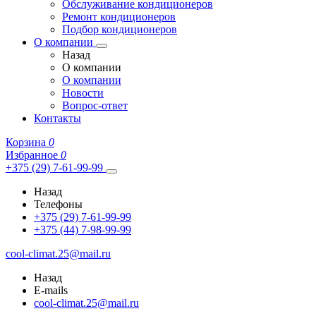
Обслуживание кондиционеров
Ремонт кондиционеров
Подбор кондиционеров
О компании
Назад
О компании
О компании
Новости
Вопрос-ответ
Контакты
Корзина
0
Избранное
0
+375 (29) 7-61-99-99
Назад
Телефоны
+375 (29) 7-61-99-99
+375 (44) 7-98-99-99
cool-climat.25@mail.ru
Назад
E-mails
cool-climat.25@mail.ru