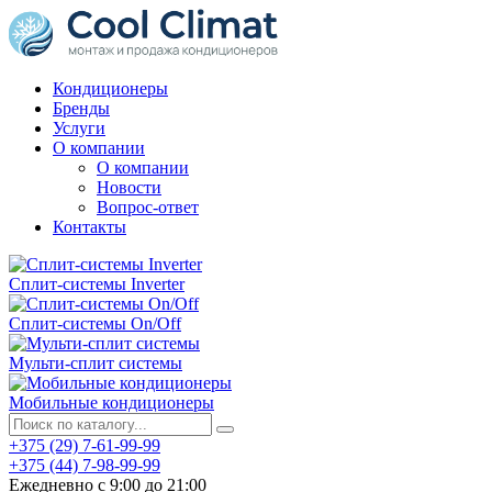
Кондиционеры
Бренды
Услуги
О компании
О компании
Новости
Вопрос-ответ
Контакты
Сплит-системы Inverter
Сплит-системы On/Off
Мульти-сплит системы
Мобильные кондиционеры
+375 (29) 7-61-99-99
+375 (44) 7-98-99-99
Ежедневно с 9:00 до 21:00