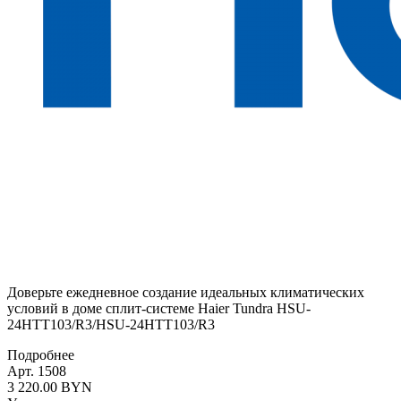
Доверьте ежедневное создание идеальных климатических
условий в доме сплит-системе Haier Tundra HSU-
24HTT103/R3/HSU-24HTT103/R3
Подробнее
Арт. 1508
3 220.00 BYN