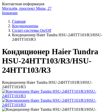
Контактная информация
Могилёв, проспект Мира, 27
Instagram
Главная
Кондиционеры
Сплит-системы On/Off
Кондиционер Haier Tundra HSU-24HTT103/R3/HSU-
24HTT103/R3
Кондиционер Haier Tundra
HSU-24HTT103/R3/HSU-
24HTT103/R3
Кондиционер Haier Tundra HSU-24HTT103/R3/HSU-
24HTT103/R3