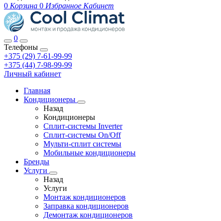
0
Корзина
0
Избранное
Кабинет
0
Телефоны
+375 (29) 7-61-99-99
+375 (44) 7-98-99-99
Личный кабинет
Главная
Кондиционеры
Назад
Кондиционеры
Сплит-системы Inverter
Сплит-системы On/Off
Мульти-сплит системы
Мобильные кондиционеры
Бренды
Услуги
Назад
Услуги
Монтаж кондиционеров
Заправка кондиционеров
Демонтаж кондиционеров