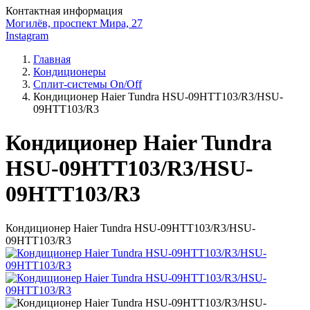
Контактная информация
Могилёв, проспект Мира, 27
Instagram
Главная
Кондиционеры
Сплит-системы On/Off
Кондиционер Haier Tundra HSU-09HTT103/R3/HSU-
09HTT103/R3
Кондиционер Haier Tundra
HSU-09HTT103/R3/HSU-
09HTT103/R3
Кондиционер Haier Tundra HSU-09HTT103/R3/HSU-
09HTT103/R3