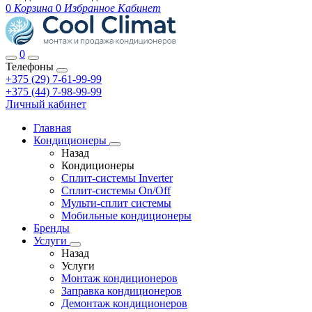
0
Корзина
0
Избранное
Кабинет
0
Телефоны
+375 (29) 7-61-99-99
+375 (44) 7-98-99-99
Личный кабинет
Главная
Кондиционеры
Назад
Кондиционеры
Сплит-системы Inverter
Сплит-системы On/Off
Мульти-сплит системы
Мобильные кондиционеры
Бренды
Услуги
Назад
Услуги
Монтаж кондиционеров
Заправка кондиционеров
Демонтаж кондиционеров