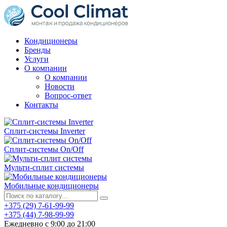
Кондиционеры
Бренды
Услуги
О компании
О компании
Новости
Вопрос-ответ
Контакты
Сплит-системы Inverter
Сплит-системы On/Off
Мульти-сплит системы
Мобильные кондиционеры
+375 (29) 7-61-99-99
+375 (44) 7-98-99-99
Ежедневно с 9:00 до 21:00