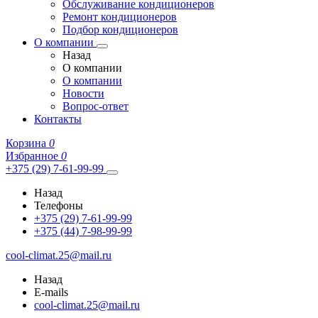
Обслуживание кондиционеров
Ремонт кондиционеров
Подбор кондиционеров
О компании
Назад
О компании
О компании
Новости
Вопрос-ответ
Контакты
Корзина
0
Избранное
0
+375 (29) 7-61-99-99
Назад
Телефоны
+375 (29) 7-61-99-99
+375 (44) 7-98-99-99
cool-climat.25@mail.ru
Назад
E-mails
cool-climat.25@mail.ru