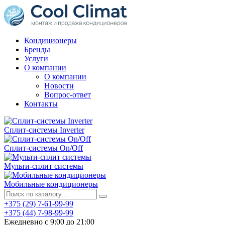
Кондиционеры
Бренды
Услуги
О компании
О компании
Новости
Вопрос-ответ
Контакты
Сплит-системы Inverter
Сплит-системы On/Off
Мульти-сплит системы
Мобильные кондиционеры
+375 (29) 7-61-99-99
+375 (44) 7-98-99-99
Ежедневно с 9:00 до 21:00