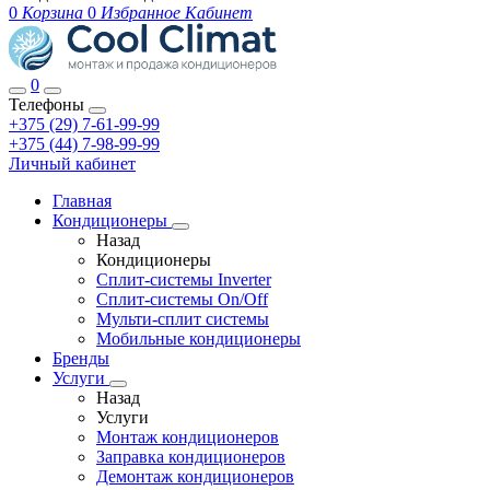
0
Корзина
0
Избранное
Кабинет
0
Телефоны
+375 (29) 7-61-99-99
+375 (44) 7-98-99-99
Личный кабинет
Главная
Кондиционеры
Назад
Кондиционеры
Сплит-системы Inverter
Сплит-системы On/Off
Мульти-сплит системы
Мобильные кондиционеры
Бренды
Услуги
Назад
Услуги
Монтаж кондиционеров
Заправка кондиционеров
Демонтаж кондиционеров