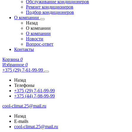
Обслуживание кондиционеров
Ремонт кондиционеров
Подбор кондиционеров
О компании
Назад
О компании
О компании
Новости
Вопрос-ответ
Контакты
Корзина
0
Избранное
0
+375 (29) 7-61-99-99
Назад
Телефоны
+375 (29) 7-61-99-99
+375 (44) 7-98-99-99
cool-climat.25@mail.ru
Назад
E-mails
cool-climat.25@mail.ru