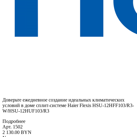
Доверьте ежедневное создание идеальных климатических
условий в доме сплит-системе Haier Flexis HSU-12HFF103/R3-
W/HSU-12HUF103/R3
Подробнее
Арт. 1502
2 130.00 BYN