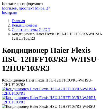
Контактная информация
Могилёв, проспект Мира, 27
Instagram
Главная
Кондиционеры
Сплит-системы On/Off
Кондиционер Haier Flexis HSU-12HFF103/R3-W/HSU-
12HUF103/R3
Кондиционер Haier Flexis
HSU-12HFF103/R3-W/HSU-
12HUF103/R3
Кондиционер Haier Flexis HSU-12HFF103/R3-W/HSU-
12HUF103/R3