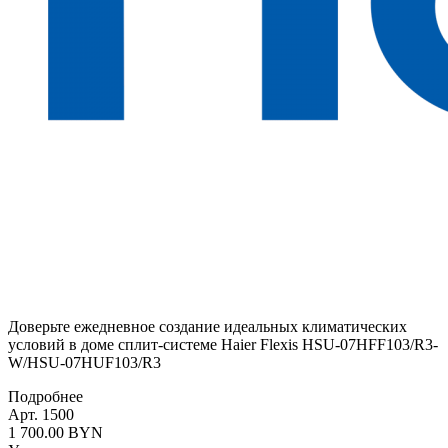
Доверьте ежедневное создание идеальных климатических
условий в доме сплит-системе Haier Flexis HSU-07HFF103/R3-
W/HSU-07HUF103/R3
Подробнее
Арт. 1500
1 700.00 BYN