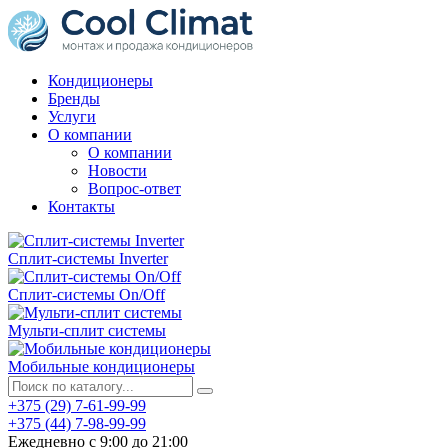
Кондиционеры
Бренды
Услуги
О компании
О компании
Новости
Вопрос-ответ
Контакты
Сплит-системы Inverter
Сплит-системы On/Off
Мульти-сплит системы
Мобильные кондиционеры
+375 (29) 7-61-99-99
+375 (44) 7-98-99-99
Ежедневно с 9:00 до 21:00