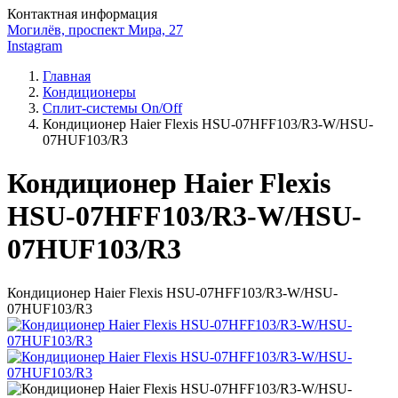
Контактная информация
Могилёв, проспект Мира, 27
Instagram
Главная
Кондиционеры
Сплит-системы On/Off
Кондиционер Haier Flexis HSU-07HFF103/R3-W/HSU-
07HUF103/R3
Кондиционер Haier Flexis
HSU-07HFF103/R3-W/HSU-
07HUF103/R3
Кондиционер Haier Flexis HSU-07HFF103/R3-W/HSU-
07HUF103/R3