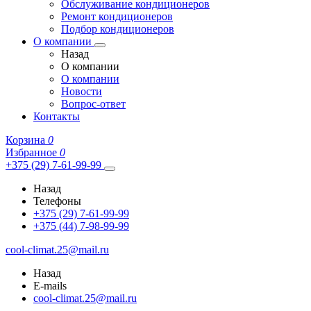
Обслуживание кондиционеров
Ремонт кондиционеров
Подбор кондиционеров
О компании
Назад
О компании
О компании
Новости
Вопрос-ответ
Контакты
Корзина
0
Избранное
0
+375 (29) 7-61-99-99
Назад
Телефоны
+375 (29) 7-61-99-99
+375 (44) 7-98-99-99
cool-climat.25@mail.ru
Назад
E-mails
cool-climat.25@mail.ru