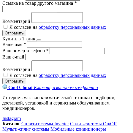
Ссылка на товар другого магазина
*
Комментарий
Я согласен на
обработку персональных данных
Отправить
Купить в 1 клик
Ваше имя
*
Ваш номер телефона
*
Ваш e-mail
Комментарий
Я согласен на
обработку персональных данных
Отправить
Cool Climat
Климат, в котором комфортно
Интернет-магазин климатической техники с подбором,
доставкой, установкой и сервисным обслуживанием
кондиционеров.
Instagram
Каталог
Сплит-системы Inverter
Сплит-системы On/Off
Мульти-сплит системы
Мобильные кондиционеры