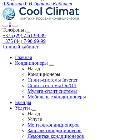
0
Корзина
0
Избранное
Кабинет
0
Телефоны
+375 (29) 7-61-99-99
+375 (44) 7-98-99-99
Личный кабинет
Главная
Кондиционеры
Назад
Кондиционеры
Сплит-системы Inverter
Сплит-системы On/Off
Мульти-сплит системы
Мобильные кондиционеры
Бренды
Услуги
Назад
Услуги
Монтаж кондиционеров
Заправка кондиционеров
Демонтаж кондиционеров