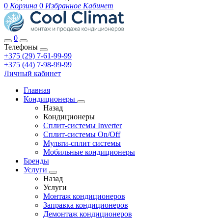
0
Корзина
0
Избранное
Кабинет
0
Телефоны
+375 (29) 7-61-99-99
+375 (44) 7-98-99-99
Личный кабинет
Главная
Кондиционеры
Назад
Кондиционеры
Сплит-системы Inverter
Сплит-системы On/Off
Мульти-сплит системы
Мобильные кондиционеры
Бренды
Услуги
Назад
Услуги
Монтаж кондиционеров
Заправка кондиционеров
Демонтаж кондиционеров