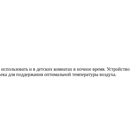
использовать и в детских комнатах в ночное время. Устройство
века для поддержания оптимальной температуры воздуха.