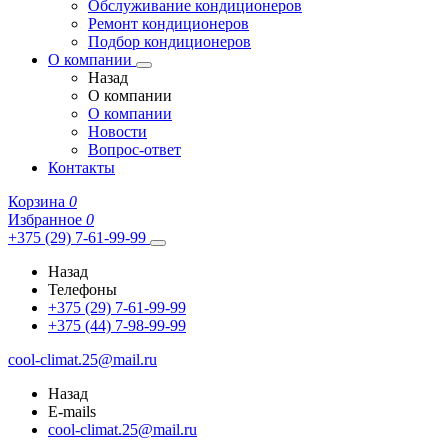
Обслуживание кондиционеров
Ремонт кондиционеров
Подбор кондиционеров
О компании
Назад
О компании
О компании
Новости
Вопрос-ответ
Контакты
Корзина
0
Избранное
0
+375 (29) 7-61-99-99
Назад
Телефоны
+375 (29) 7-61-99-99
+375 (44) 7-98-99-99
cool-climat.25@mail.ru
Назад
E-mails
cool-climat.25@mail.ru