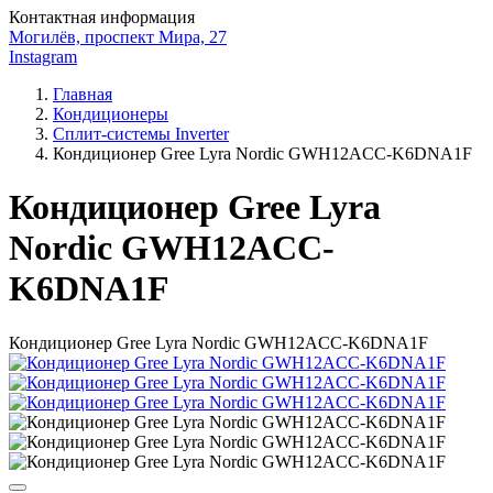
Контактная информация
Могилёв, проспект Мира, 27
Instagram
Главная
Кондиционеры
Сплит-системы Inverter
Кондиционер Gree Lyra Nordic GWH12ACC-K6DNA1F
Кондиционер Gree Lyra
Nordic GWH12ACC-
K6DNA1F
Кондиционер Gree Lyra Nordic GWH12ACC-K6DNA1F