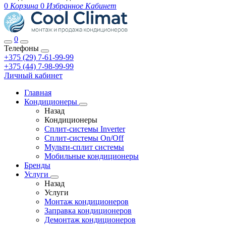
0
Корзина
0
Избранное
Кабинет
0
Телефоны
+375 (29) 7-61-99-99
+375 (44) 7-98-99-99
Личный кабинет
Главная
Кондиционеры
Назад
Кондиционеры
Сплит-системы Inverter
Сплит-системы On/Off
Мульти-сплит системы
Мобильные кондиционеры
Бренды
Услуги
Назад
Услуги
Монтаж кондиционеров
Заправка кондиционеров
Демонтаж кондиционеров