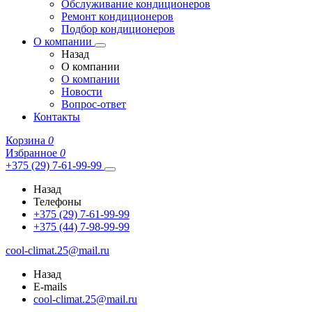
Обслуживание кондиционеров
Ремонт кондиционеров
Подбор кондиционеров
О компании
Назад
О компании
О компании
Новости
Вопрос-ответ
Контакты
Корзина
0
Избранное
0
+375 (29) 7-61-99-99
Назад
Телефоны
+375 (29) 7-61-99-99
+375 (44) 7-98-99-99
cool-climat.25@mail.ru
Назад
E-mails
cool-climat.25@mail.ru