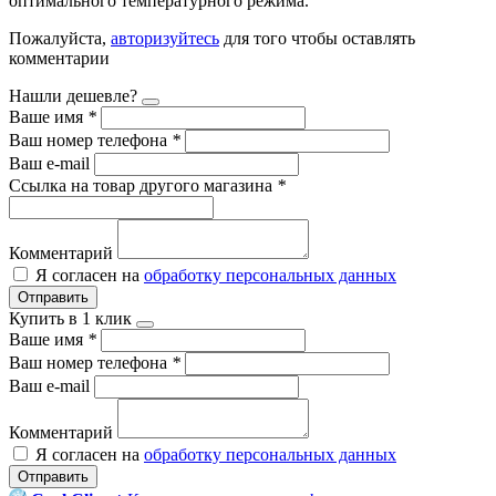
оптимального температурного режима.
Пожалуйста,
авторизуйтесь
для того чтобы оставлять
комментарии
Нашли дешевле?
Ваше имя
*
Ваш номер телефона
*
Ваш e-mail
Ссылка на товар другого магазина
*
Комментарий
Я согласен на
обработку персональных данных
Отправить
Купить в 1 клик
Ваше имя
*
Ваш номер телефона
*
Ваш e-mail
Комментарий
Я согласен на
обработку персональных данных
Отправить