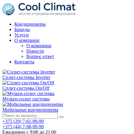
Кондиционеры
Бренды
Услуги
О компании
О компании
Новости
Вопрос-ответ
Контакты
Сплит-системы Inverter
Сплит-системы On/Off
Мульти-сплит системы
Мобильные кондиционеры
+375 (29) 7-61-99-99
+375 (44) 7-98-99-99
Ежедневно с 9:00 до 21:00