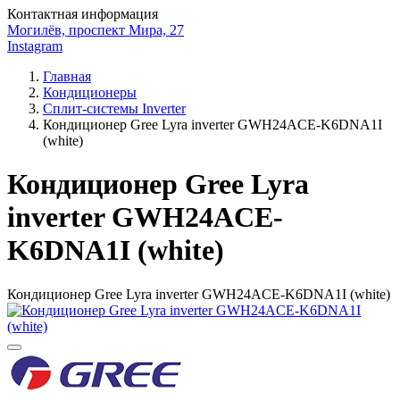
Контактная информация
Могилёв, проспект Мира, 27
Instagram
Главная
Кондиционеры
Сплит-системы Inverter
Кондиционер Gree Lyra inverter GWH24ACE-K6DNA1I
(white)
Кондиционер Gree Lyra
inverter GWH24ACE-
K6DNA1I (white)
Кондиционер Gree Lyra inverter GWH24ACE-K6DNA1I (white)