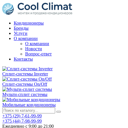
Кондиционеры
Бренды
Услуги
О компании
О компании
Новости
Вопрос-ответ
Контакты
Сплит-системы Inverter
Сплит-системы On/Off
Мульти-сплит системы
Мобильные кондиционеры
+375 (29) 7-61-99-99
+375 (44) 7-98-99-99
Ежедневно с 9:00 до 21:00