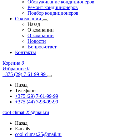
Обслуживание кондиционеров
Ремонт кондиционеров
Подбор кондиционеров
О компании
Назад
О компании
О компании
Новости
Вопрос-ответ
Контакты
Корзина
0
Избранное
0
+375 (29) 7-61-99-99
Назад
Телефоны
+375 (29) 7-61-99-99
+375 (44) 7-98-99-99
cool-climat.25@mail.ru
Назад
E-mails
cool-climat.25@mail.ru