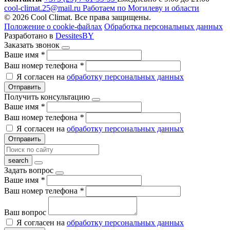
cool-climat.25@mail.ru
Работаем по Могилеву и области
© 2026 Cool Climat. Все права защищены.
Положение о cookie-файлах
Обработка персональных данных
Разработано в
DessitesBY
Заказать звонок
Ваше имя
*
Ваш номер телефона
*
Я согласен на
обработку персональных данных
Отправить
Получить консультацию
Ваше имя
*
Ваш номер телефона
*
Я согласен на
обработку персональных данных
Отправить
Задать вопрос
Ваше имя
*
Ваш номер телефона
*
Ваш вопрос
Я согласен на
обработку персональных данных