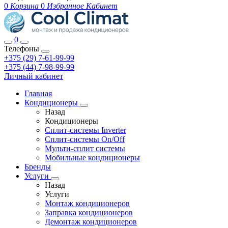
0
Корзина
0
Избранное
Кабинет
0
Телефоны
+375 (29) 7-61-99-99
+375 (44) 7-98-99-99
Личный кабинет
Главная
Кондиционеры
Назад
Кондиционеры
Сплит-системы Inverter
Сплит-системы On/Off
Мульти-сплит системы
Мобильные кондиционеры
Бренды
Услуги
Назад
Услуги
Монтаж кондиционеров
Заправка кондиционеров
Демонтаж кондиционеров