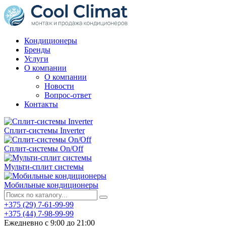
Кондиционеры
Бренды
Услуги
О компании
О компании
Новости
Вопрос-ответ
Контакты
Сплит-системы Inverter
Сплит-системы On/Off
Мульти-сплит системы
Мобильные кондиционеры
+375 (29) 7-61-99-99
+375 (44) 7-98-99-99
Ежедневно с 9:00 до 21:00