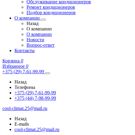
Обслуживание кондиционеров
Ремонт кондиционеров
Подбор кондиционеров
О компании
Назад
О компании
О компании
Новости
Вопрос-ответ
Контакты
Корзина
0
Избранное
0
+375 (29) 7-61-99-99
Назад
Телефоны
+375 (29) 7-61-99-99
+375 (44) 7-98-99-99
cool-climat.25@mail.ru
Назад
E-mails
cool-climat.25@mail.ru