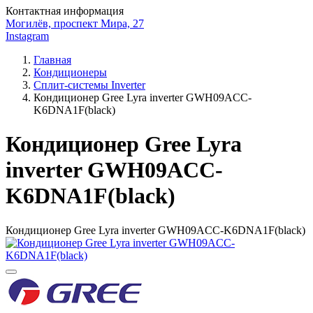
Контактная информация
Могилёв, проспект Мира, 27
Instagram
Главная
Кондиционеры
Сплит-системы Inverter
Кондиционер Gree Lyra inverter GWH09ACC-
K6DNA1F(black)
Кондиционер Gree Lyra
inverter GWH09ACC-
K6DNA1F(black)
Кондиционер Gree Lyra inverter GWH09ACC-K6DNA1F(black)