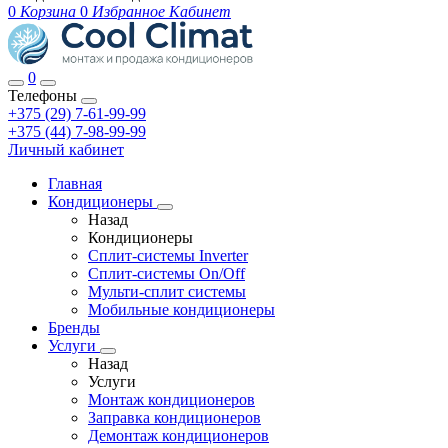
0
Корзина
0
Избранное
Кабинет
0
Телефоны
+375 (29) 7-61-99-99
+375 (44) 7-98-99-99
Личный кабинет
Главная
Кондиционеры
Назад
Кондиционеры
Сплит-системы Inverter
Сплит-системы On/Off
Мульти-сплит системы
Мобильные кондиционеры
Бренды
Услуги
Назад
Услуги
Монтаж кондиционеров
Заправка кондиционеров
Демонтаж кондиционеров