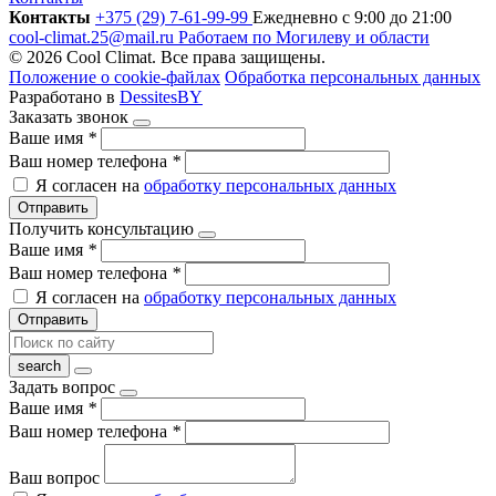
Контакты
+375 (29) 7-61-99-99
Ежедневно с 9:00 до 21:00
cool-climat.25@mail.ru
Работаем по Могилеву и области
© 2026 Cool Climat. Все права защищены.
Положение о cookie-файлах
Обработка персональных данных
Разработано в
DessitesBY
Заказать звонок
Ваше имя
*
Ваш номер телефона
*
Я согласен на
обработку персональных данных
Отправить
Получить консультацию
Ваше имя
*
Ваш номер телефона
*
Я согласен на
обработку персональных данных
Отправить
Задать вопрос
Ваше имя
*
Ваш номер телефона
*
Ваш вопрос