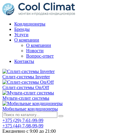
Кондиционеры
Бренды
Услуги
О компании
О компании
Новости
Вопрос-ответ
Контакты
Сплит-системы Inverter
Сплит-системы On/Off
Мульти-сплит системы
Мобильные кондиционеры
+375 (29) 7-61-99-99
+375 (44) 7-98-99-99
Ежедневно с 9:00 до 21:00