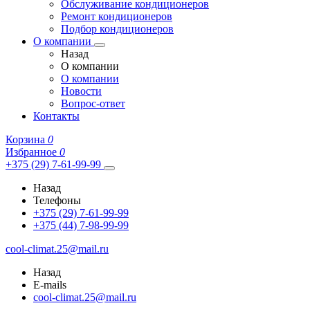
Обслуживание кондиционеров
Ремонт кондиционеров
Подбор кондиционеров
О компании
Назад
О компании
О компании
Новости
Вопрос-ответ
Контакты
Корзина
0
Избранное
0
+375 (29) 7-61-99-99
Назад
Телефоны
+375 (29) 7-61-99-99
+375 (44) 7-98-99-99
cool-climat.25@mail.ru
Назад
E-mails
cool-climat.25@mail.ru