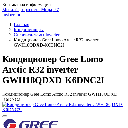
Контактная информация
Могилёв, проспект Мира, 27
Instagram
Главная
Кондиционеры
Сплит-системы Inverter
Кондиционер Gree Lomo Arctic R32 inverter
GWH18QDXD-K6DNC2I
Кондиционер Gree Lomo
Arctic R32 inverter
GWH18QDXD-K6DNC2I
Кондиционер Gree Lomo Arctic R32 inverter GWH18QDXD-
K6DNC2I