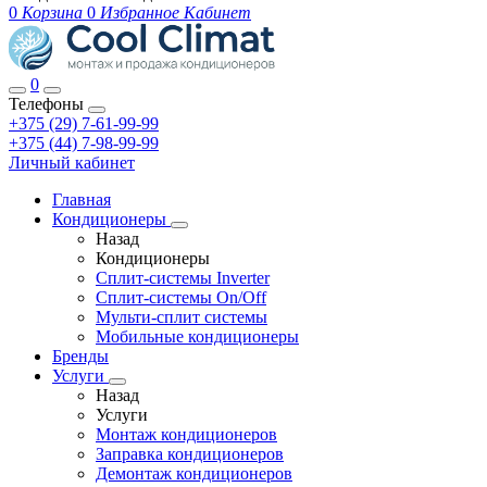
0
Корзина
0
Избранное
Кабинет
0
Телефоны
+375 (29) 7-61-99-99
+375 (44) 7-98-99-99
Личный кабинет
Главная
Кондиционеры
Назад
Кондиционеры
Сплит-системы Inverter
Сплит-системы On/Off
Мульти-сплит системы
Мобильные кондиционеры
Бренды
Услуги
Назад
Услуги
Монтаж кондиционеров
Заправка кондиционеров
Демонтаж кондиционеров