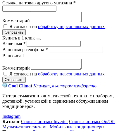
Ссылка на товар другого магазина
*
Комментарий
Я согласен на
обработку персональных данных
Отправить
Купить в 1 клик
Ваше имя
*
Ваш номер телефона
*
Ваш e-mail
Комментарий
Я согласен на
обработку персональных данных
Отправить
Cool Climat
Климат, в котором комфортно
Интернет-магазин климатической техники с подбором,
доставкой, установкой и сервисным обслуживанием
кондиционеров.
Instagram
Каталог
Сплит-системы Inverter
Сплит-системы On/Off
Мульти-сплит системы
Мобильные кондиционеры