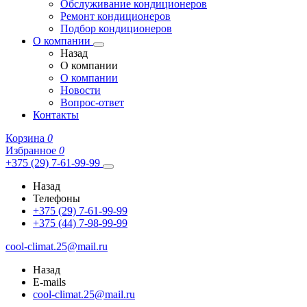
Обслуживание кондиционеров
Ремонт кондиционеров
Подбор кондиционеров
О компании
Назад
О компании
О компании
Новости
Вопрос-ответ
Контакты
Корзина
0
Избранное
0
+375 (29) 7-61-99-99
Назад
Телефоны
+375 (29) 7-61-99-99
+375 (44) 7-98-99-99
cool-climat.25@mail.ru
Назад
E-mails
cool-climat.25@mail.ru