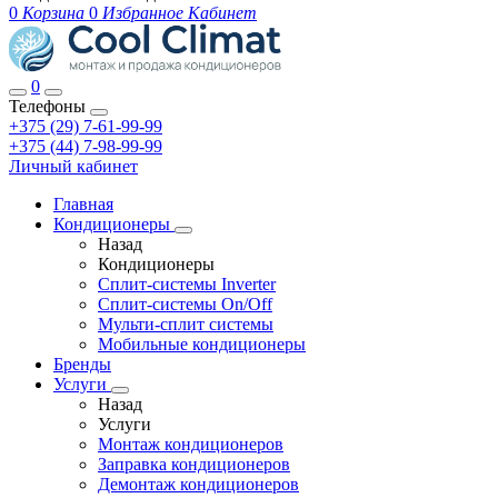
0
Корзина
0
Избранное
Кабинет
0
Телефоны
+375 (29) 7-61-99-99
+375 (44) 7-98-99-99
Личный кабинет
Главная
Кондиционеры
Назад
Кондиционеры
Сплит-системы Inverter
Сплит-системы On/Off
Мульти-сплит системы
Мобильные кондиционеры
Бренды
Услуги
Назад
Услуги
Монтаж кондиционеров
Заправка кондиционеров
Демонтаж кондиционеров