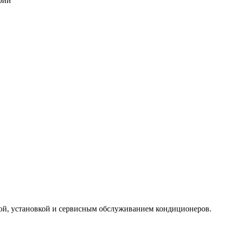
рии
кой, установкой и сервисным обслуживанием кондиционеров.