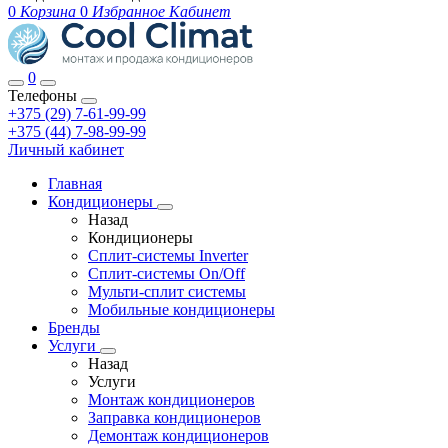
0
Корзина
0
Избранное
Кабинет
0
Телефоны
+375 (29) 7-61-99-99
+375 (44) 7-98-99-99
Личный кабинет
Главная
Кондиционеры
Назад
Кондиционеры
Сплит-системы Inverter
Сплит-системы On/Off
Мульти-сплит системы
Мобильные кондиционеры
Бренды
Услуги
Назад
Услуги
Монтаж кондиционеров
Заправка кондиционеров
Демонтаж кондиционеров