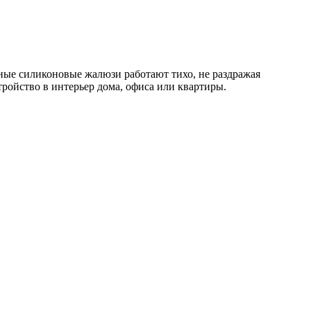
ные силиконовые жалюзи работают тихо, не раздражая
ройство в интерьер дома, офиса или квартиры.