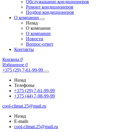
Обслуживание кондиционеров
Ремонт кондиционеров
Подбор кондиционеров
О компании
Назад
О компании
О компании
Новости
Вопрос-ответ
Контакты
Корзина
0
Избранное
0
+375 (29) 7-61-99-99
Назад
Телефоны
+375 (29) 7-61-99-99
+375 (44) 7-98-99-99
cool-climat.25@mail.ru
Назад
E-mails
cool-climat.25@mail.ru