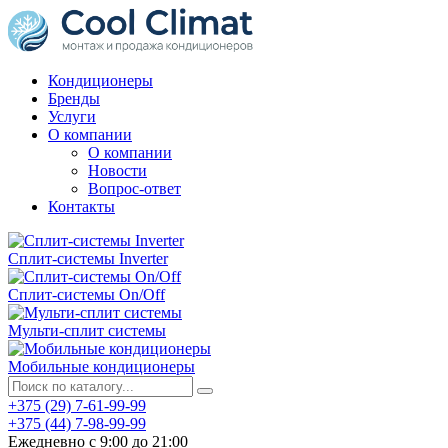
Кондиционеры
Бренды
Услуги
О компании
О компании
Новости
Вопрос-ответ
Контакты
Сплит-системы Inverter
Сплит-системы On/Off
Мульти-сплит системы
Мобильные кондиционеры
+375 (29) 7-61-99-99
+375 (44) 7-98-99-99
Ежедневно с 9:00 до 21:00