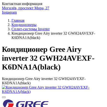
Контактная информация
Могилёв, проспект Мира, 27
Instagram
Главная
Кондиционеры
Сплит-системы Inverter
Кондиционер Gree Airy inverter 32 GWH24AVEXF-
K6DNA1A(black)
Кондиционер Gree Airy
inverter 32 GWH24AVEXF-
K6DNA1A(black)
Кондиционер Gree Airy inverter 32 GWH24AVEXF-
K6DNA1A(black)