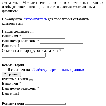
функциями. Модели предлагаются в трех цветовых вариантах
и объединяют инновационные технологии с элегантным
дизайном.
Пожалуйста,
авторизуйтесь
для того чтобы оставлять
комментарии
Нашли дешевле?
Ваше имя
*
Ваш номер телефона
*
Ваш e-mail
Ссылка на товар другого магазина
*
Комментарий
Я согласен на
обработку персональных данных
Отправить
Купить в 1 клик
Ваше имя
*
Ваш номер телефона
*
Ваш e-mail
Комментарий