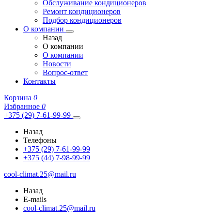
Обслуживание кондиционеров
Ремонт кондиционеров
Подбор кондиционеров
О компании
Назад
О компании
О компании
Новости
Вопрос-ответ
Контакты
Корзина
0
Избранное
0
+375 (29) 7-61-99-99
Назад
Телефоны
+375 (29) 7-61-99-99
+375 (44) 7-98-99-99
cool-climat.25@mail.ru
Назад
E-mails
cool-climat.25@mail.ru