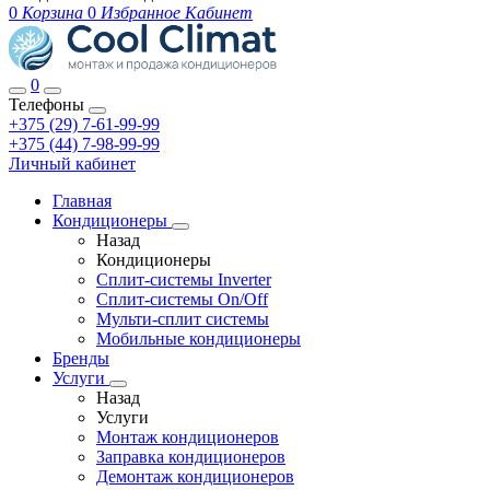
0
Корзина
0
Избранное
Кабинет
0
Телефоны
+375 (29) 7-61-99-99
+375 (44) 7-98-99-99
Личный кабинет
Главная
Кондиционеры
Назад
Кондиционеры
Сплит-системы Inverter
Сплит-системы On/Off
Мульти-сплит системы
Мобильные кондиционеры
Бренды
Услуги
Назад
Услуги
Монтаж кондиционеров
Заправка кондиционеров
Демонтаж кондиционеров