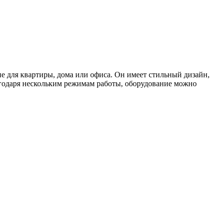
е для квартиры, дома или офиса. Он имеет стильный дизайн,
годаря нескольким режимам работы, оборудование можно