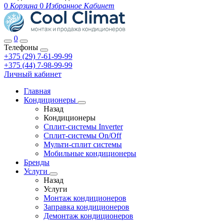
0
Корзина
0
Избранное
Кабинет
0
Телефоны
+375 (29) 7-61-99-99
+375 (44) 7-98-99-99
Личный кабинет
Главная
Кондиционеры
Назад
Кондиционеры
Сплит-системы Inverter
Сплит-системы On/Off
Мульти-сплит системы
Мобильные кондиционеры
Бренды
Услуги
Назад
Услуги
Монтаж кондиционеров
Заправка кондиционеров
Демонтаж кондиционеров