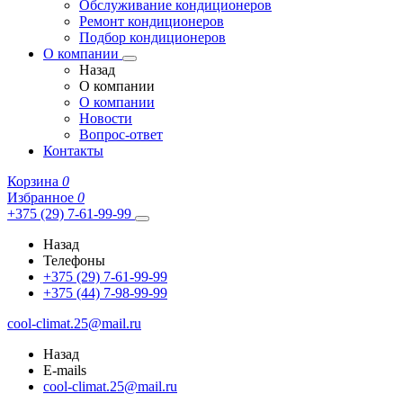
Обслуживание кондиционеров
Ремонт кондиционеров
Подбор кондиционеров
О компании
Назад
О компании
О компании
Новости
Вопрос-ответ
Контакты
Корзина
0
Избранное
0
+375 (29) 7-61-99-99
Назад
Телефоны
+375 (29) 7-61-99-99
+375 (44) 7-98-99-99
cool-climat.25@mail.ru
Назад
E-mails
cool-climat.25@mail.ru