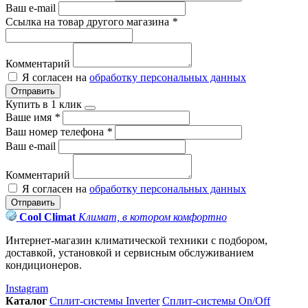
Ваш e-mail
Ссылка на товар другого магазина
*
Комментарий
Я согласен на
обработку персональных данных
Отправить
Купить в 1 клик
Ваше имя
*
Ваш номер телефона
*
Ваш e-mail
Комментарий
Я согласен на
обработку персональных данных
Отправить
Cool Climat
Климат, в котором комфортно
Интернет-магазин климатической техники с подбором,
доставкой, установкой и сервисным обслуживанием
кондиционеров.
Instagram
Каталог
Сплит-системы Inverter
Сплит-системы On/Off