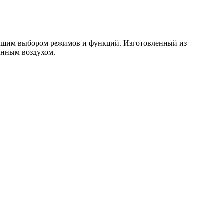
ьшим выбором режимов и функций. Изготовленный из
енным воздухом.