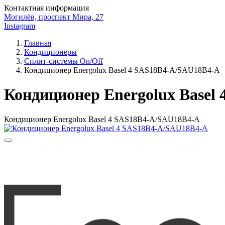
Контактная информация
Могилёв, проспект Мира, 27
Instagram
Главная
Кондиционеры
Сплит-системы On/Off
Кондиционер Energolux Basel 4 SAS18B4-A/SAU18B4-A
Кондиционер Energolux Basel
Кондиционер Energolux Basel 4 SAS18B4-A/SAU18B4-A