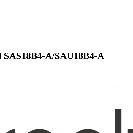
 4 SAS18B4-A/SAU18B4-A