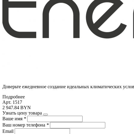
Доверьте ежедневное создание идеальных климатических усло
Подробнее
Арт. 1517
2 947.84 BYN
Узнать цену товара
Ваше имя
*
Ваш номер телефона
*
Email