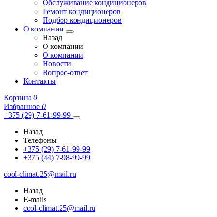
Обслуживание кондиционеров
Ремонт кондиционеров
Подбор кондиционеров
О компании
Назад
О компании
О компании
Новости
Вопрос-ответ
Контакты
Корзина
0
Избранное
0
+375 (29) 7-61-99-99
Назад
Телефоны
+375 (29) 7-61-99-99
+375 (44) 7-98-99-99
cool-climat.25@mail.ru
Назад
E-mails
cool-climat.25@mail.ru