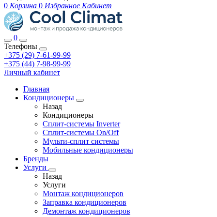
0
Корзина
0
Избранное
Кабинет
0
Телефоны
+375 (29) 7-61-99-99
+375 (44) 7-98-99-99
Личный кабинет
Главная
Кондиционеры
Назад
Кондиционеры
Сплит-системы Inverter
Сплит-системы On/Off
Мульти-сплит системы
Мобильные кондиционеры
Бренды
Услуги
Назад
Услуги
Монтаж кондиционеров
Заправка кондиционеров
Демонтаж кондиционеров