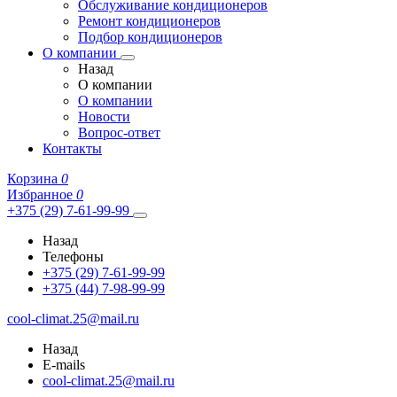
Обслуживание кондиционеров
Ремонт кондиционеров
Подбор кондиционеров
О компании
Назад
О компании
О компании
Новости
Вопрос-ответ
Контакты
Корзина
0
Избранное
0
+375 (29) 7-61-99-99
Назад
Телефоны
+375 (29) 7-61-99-99
+375 (44) 7-98-99-99
cool-climat.25@mail.ru
Назад
E-mails
cool-climat.25@mail.ru