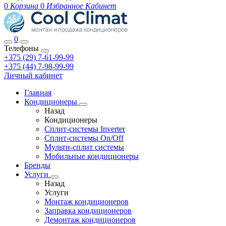
0
Корзина
0
Избранное
Кабинет
0
Телефоны
+375 (29) 7-61-99-99
+375 (44) 7-98-99-99
Личный кабинет
Главная
Кондиционеры
Назад
Кондиционеры
Сплит-системы Inverter
Сплит-системы On/Off
Мульти-сплит системы
Мобильные кондиционеры
Бренды
Услуги
Назад
Услуги
Монтаж кондиционеров
Заправка кондиционеров
Демонтаж кондиционеров