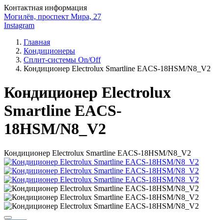
Контактная информация
Могилёв, проспект Мира, 27
Instagram
Главная
Кондиционеры
Сплит-системы On/Off
Кондиционер Electrolux Smartline EACS-18HSM/N8_V2
Кондиционер Electrolux
Smartline EACS-
18HSM/N8_V2
Кондиционер Electrolux Smartline EACS-18HSM/N8_V2