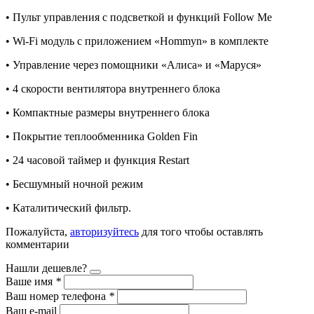
• Пульт управления с подсветкой и функций Follow Me
• Wi-Fi модуль с приложением «Hommyn» в комплекте
• Управление через помощники «Алиса» и «Маруся»
• 4 скорости вентилятора внутреннего блока
• Компактные размеры внутреннего блока
• Покрытие теплообменника Golden Fin
• 24 часовой таймер и функция Restart
• Бесшумный ночной режим
• Каталитический фильтр.
Пожалуйста,
авторизуйтесь
для того чтобы оставлять
комментарии
Нашли дешевле?
Ваше имя
*
Ваш номер телефона
*
Ваш e-mail