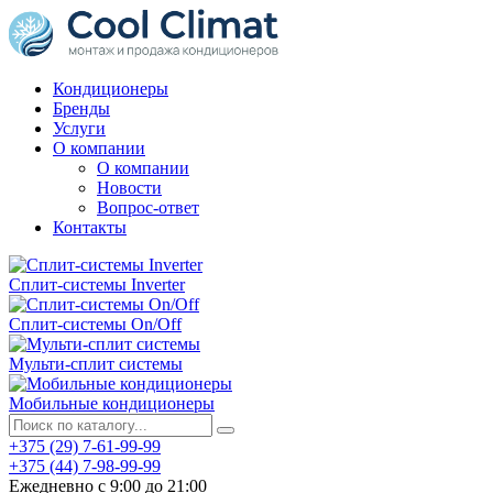
Кондиционеры
Бренды
Услуги
О компании
О компании
Новости
Вопрос-ответ
Контакты
Сплит-системы Inverter
Сплит-системы On/Off
Мульти-сплит системы
Мобильные кондиционеры
+375 (29) 7-61-99-99
+375 (44) 7-98-99-99
Ежедневно с 9:00 до 21:00