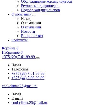
Обслуживание кондиционеров
Ремонт кондиционеров
Подбор кондиционеров
О компании
Назад
О компании
О компании
Новости
Вопрос-ответ
Контакты
Корзина
0
Избранное
0
+375 (29) 7-61-99-99
Назад
Телефоны
+375 (29) 7-61-99-99
+375 (44) 7-98-99-99
cool-climat.25@mail.ru
Назад
E-mails
cool-climat.25@mail.ru