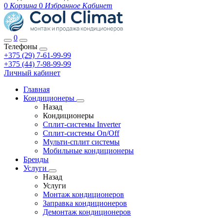
0
Корзина
0
Избранное
Кабинет
0
Телефоны
+375 (29) 7-61-99-99
+375 (44) 7-98-99-99
Личный кабинет
Главная
Кондиционеры
Назад
Кондиционеры
Сплит-системы Inverter
Сплит-системы On/Off
Мульти-сплит системы
Мобильные кондиционеры
Бренды
Услуги
Назад
Услуги
Монтаж кондиционеров
Заправка кондиционеров
Демонтаж кондиционеров