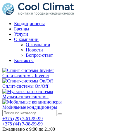
Кондиционеры
Бренды
Услуги
О компании
О компании
Новости
Вопрос-ответ
Контакты
Сплит-системы Inverter
Сплит-системы On/Off
Мульти-сплит системы
Мобильные кондиционеры
+375 (29) 7-61-99-99
+375 (44) 7-98-99-99
Ежедневно с 9:00 до 21:00