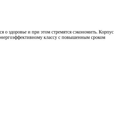
ся о здоровье и при этом стремятся сэкономить. Корпус
у энергоэффективному классу с повышенным сроком