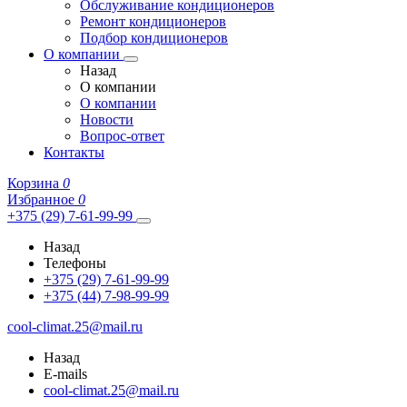
Обслуживание кондиционеров
Ремонт кондиционеров
Подбор кондиционеров
О компании
Назад
О компании
О компании
Новости
Вопрос-ответ
Контакты
Корзина
0
Избранное
0
+375 (29) 7-61-99-99
Назад
Телефоны
+375 (29) 7-61-99-99
+375 (44) 7-98-99-99
cool-climat.25@mail.ru
Назад
E-mails
cool-climat.25@mail.ru