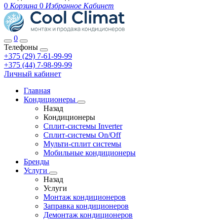
0
Корзина
0
Избранное
Кабинет
0
Телефоны
+375 (29) 7-61-99-99
+375 (44) 7-98-99-99
Личный кабинет
Главная
Кондиционеры
Назад
Кондиционеры
Сплит-системы Inverter
Сплит-системы On/Off
Мульти-сплит системы
Мобильные кондиционеры
Бренды
Услуги
Назад
Услуги
Монтаж кондиционеров
Заправка кондиционеров
Демонтаж кондиционеров