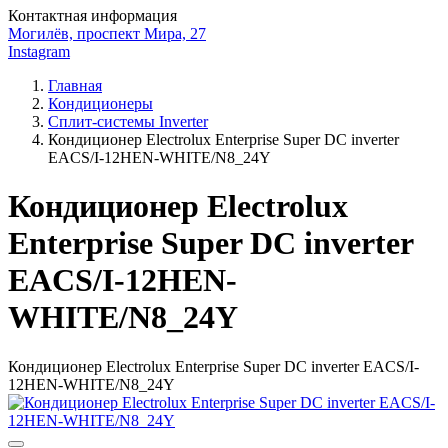
Контактная информация
Могилёв, проспект Мира, 27
Instagram
Главная
Кондиционеры
Сплит-системы Inverter
Кондиционер Electrolux Enterprise Super DC inverter
EACS/I-12HEN-WHITE/N8_24Y
Кондиционер Electrolux
Enterprise Super DC inverter
EACS/I-12HEN-
WHITE/N8_24Y
Кондиционер Electrolux Enterprise Super DC inverter EACS/I-
12HEN-WHITE/N8_24Y