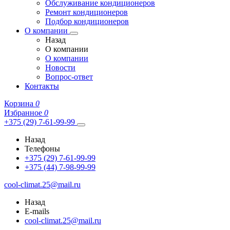
Обслуживание кондиционеров
Ремонт кондиционеров
Подбор кондиционеров
О компании
Назад
О компании
О компании
Новости
Вопрос-ответ
Контакты
Корзина
0
Избранное
0
+375 (29) 7-61-99-99
Назад
Телефоны
+375 (29) 7-61-99-99
+375 (44) 7-98-99-99
cool-climat.25@mail.ru
Назад
E-mails
cool-climat.25@mail.ru