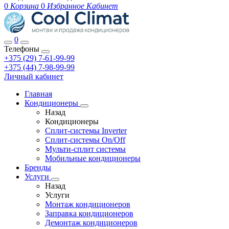
0
Корзина
0
Избранное
Кабинет
0
Телефоны
+375 (29) 7-61-99-99
+375 (44) 7-98-99-99
Личный кабинет
Главная
Кондиционеры
Назад
Кондиционеры
Сплит-системы Inverter
Сплит-системы On/Off
Мульти-сплит системы
Мобильные кондиционеры
Бренды
Услуги
Назад
Услуги
Монтаж кондиционеров
Заправка кондиционеров
Демонтаж кондиционеров