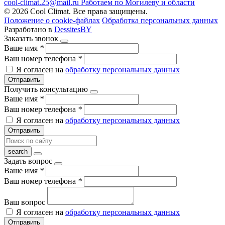
cool-climat.25@mail.ru
Работаем по Могилеву и области
© 2026 Cool Climat. Все права защищены.
Положение о cookie-файлах
Обработка персональных данных
Разработано в
DessitesBY
Заказать звонок
Ваше имя
*
Ваш номер телефона
*
Я согласен на
обработку персональных данных
Отправить
Получить консультацию
Ваше имя
*
Ваш номер телефона
*
Я согласен на
обработку персональных данных
Отправить
Задать вопрос
Ваше имя
*
Ваш номер телефона
*
Ваш вопрос
Я согласен на
обработку персональных данных
Отправить