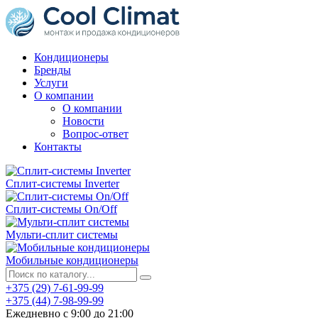
Кондиционеры
Бренды
Услуги
О компании
О компании
Новости
Вопрос-ответ
Контакты
Сплит-системы Inverter
Сплит-системы On/Off
Мульти-сплит системы
Мобильные кондиционеры
+375 (29) 7-61-99-99
+375 (44) 7-98-99-99
Ежедневно с 9:00 до 21:00