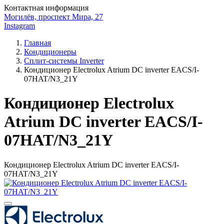
Контактная информация
Могилёв, проспект Мира, 27
Instagram
Главная
Кондиционеры
Сплит-системы Inverter
Кондиционер Electrolux Atrium DC inverter EACS/I-
07HAT/N3_21Y
Кондиционер Electrolux
Atrium DC inverter EACS/I-
07HAT/N3_21Y
Кондиционер Electrolux Atrium DC inverter EACS/I-
07HAT/N3_21Y