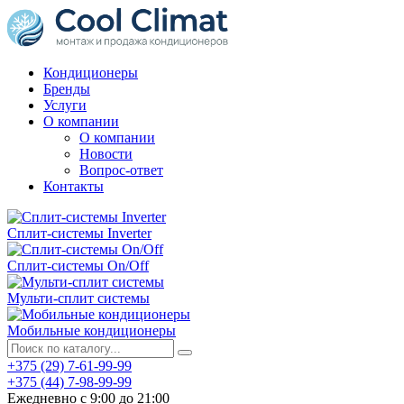
Кондиционеры
Бренды
Услуги
О компании
О компании
Новости
Вопрос-ответ
Контакты
Сплит-системы Inverter
Сплит-системы On/Off
Мульти-сплит системы
Мобильные кондиционеры
+375 (29) 7-61-99-99
+375 (44) 7-98-99-99
Ежедневно с 9:00 до 21:00