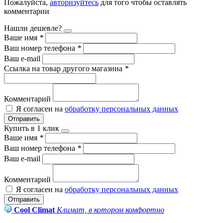
Пожалуйста,
авторизуйтесь
для того чтобы оставлять
комментарии
Нашли дешевле?
Ваше имя
*
Ваш номер телефона
*
Ваш e-mail
Ссылка на товар другого магазина
*
Комментарий
Я согласен на
обработку персональных данных
Отправить
Купить в 1 клик
Ваше имя
*
Ваш номер телефона
*
Ваш e-mail
Комментарий
Я согласен на
обработку персональных данных
Отправить
Cool Climat
Климат, в котором комфортно