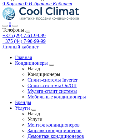
0
Корзина
0
Избранное
Кабинет
0
Телефоны
+375 (29) 7-61-99-99
+375 (44) 7-98-99-99
Личный кабинет
Главная
Кондиционеры
Назад
Кондиционеры
Сплит-системы Inverter
Сплит-системы On/Off
Мульти-сплит системы
Мобильные кондиционеры
Бренды
Услуги
Назад
Услуги
Монтаж кондиционеров
Заправка кондиционеров
Демонтаж кондиционеров