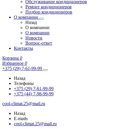
Обслуживание кондиционеров
Ремонт кондиционеров
Подбор кондиционеров
О компании
Назад
О компании
О компании
Новости
Вопрос-ответ
Контакты
Корзина
0
Избранное
0
+375 (29) 7-61-99-99
Назад
Телефоны
+375 (29) 7-61-99-99
+375 (44) 7-98-99-99
cool-climat.25@mail.ru
Назад
E-mails
cool-climat.25@mail.ru