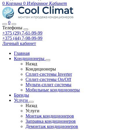
0
Корзина
0
Избранное
Кабинет
0
Телефоны
+375 (29) 7-61-99-99
+375 (44) 7-98-99-99
Личный кабинет
Главная
Кондиционеры
Назад
Кондиционеры
Сплит-системы Inverter
Сплит-системы On/Off
Мульти-сплит системы
Мобильные кондиционеры
Бренды
Услуги
Назад
Услуги
Монтаж кондиционеров
Заправка кондиционеров
Демонтаж кондиционеров