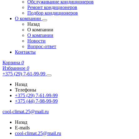
Обслуживание кондиционеров
Ремонт кондиционеров
Подбор кондиционеров
О компании
Назад
О компании
О компании
Новости
Вопрос-ответ
Контакты
Корзина
0
Избранное
0
+375 (29) 7-61-99-99
Назад
Телефоны
+375 (29) 7-61-99-99
+375 (44) 7-98-99-99
cool-climat.25@mail.ru
Назад
E-mails
cool-climat.25@mail.ru