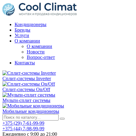
Кондиционеры
Бренды
Услуги
О компании
О компании
Новости
Вопрос-ответ
Контакты
Сплит-системы Inverter
Сплит-системы On/Off
Мульти-сплит системы
Мобильные кондиционеры
+375 (29) 7-61-99-99
+375 (44) 7-98-99-99
Ежедневно с 9:00 до 21:00