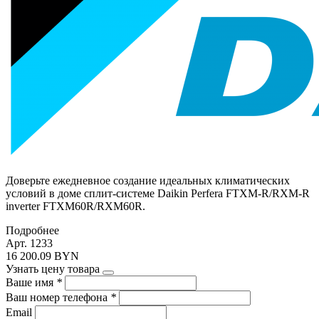
Доверьте ежедневное создание идеальных климатических
условий в доме сплит-системе Daikin Perfera FTXM-R/RXM-R
inverter FTXM60R/RXM60R.
Подробнее
Арт. 1233
16 200.09 BYN
Узнать цену товара
Ваше имя
*
Ваш номер телефона
*
Email