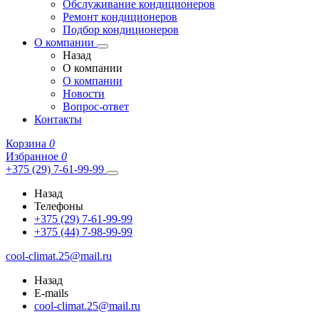
Обслуживание кондиционеров
Ремонт кондиционеров
Подбор кондиционеров
О компании
Назад
О компании
О компании
Новости
Вопрос-ответ
Контакты
Корзина
0
Избранное
0
+375 (29) 7-61-99-99
Назад
Телефоны
+375 (29) 7-61-99-99
+375 (44) 7-98-99-99
cool-climat.25@mail.ru
Назад
E-mails
cool-climat.25@mail.ru