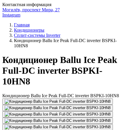
Контактная информация
Могилёв, проспект Мира, 27
Instagram
Главная
Кондиционеры
Сплит-системы Inverter
Кондиционер Ballu Ice Peak Full-DC inverter BSPKI-
10HN8
Кондиционер Ballu Ice Peak
Full-DC inverter BSPKI-
10HN8
Кондиционер Ballu Ice Peak Full-DC inverter BSPKI-10HN8