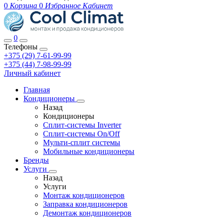
0
Корзина
0
Избранное
Кабинет
0
Телефоны
+375 (29) 7-61-99-99
+375 (44) 7-98-99-99
Личный кабинет
Главная
Кондиционеры
Назад
Кондиционеры
Сплит-системы Inverter
Сплит-системы On/Off
Мульти-сплит системы
Мобильные кондиционеры
Бренды
Услуги
Назад
Услуги
Монтаж кондиционеров
Заправка кондиционеров
Демонтаж кондиционеров