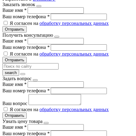
Заказать звонок
Ваше имя
*
Ваш номер телефона
*
Я согласен на
обработку персональных данных
Отправить
Получить консультацию
Ваше имя
*
Ваш номер телефона
*
Я согласен на
обработку персональных данных
Отправить
Задать вопрос
Ваше имя
*
Ваш номер телефона
*
Ваш вопрос
Я согласен на
обработку персональных данных
Отправить
Узнать цену товара
Ваше имя
*
Ваш номер телефона
*