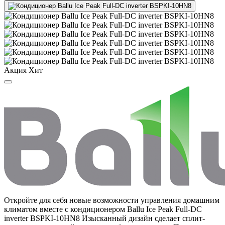
Акция
Хит
Откройте для себя новые возможности управления домашним
климатом вместе с кондиционером Ballu Ice Peak Full-DC
inverter BSPKI-10HN8 Изысканный дизайн сделает сплит-