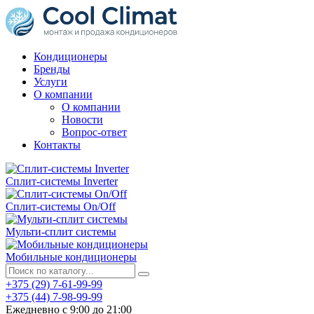
Кондиционеры
Бренды
Услуги
О компании
О компании
Новости
Вопрос-ответ
Контакты
Сплит-системы Inverter
Сплит-системы On/Off
Мульти-сплит системы
Мобильные кондиционеры
+375 (29) 7-61-99-99
+375 (44) 7-98-99-99
Ежедневно с 9:00 до 21:00