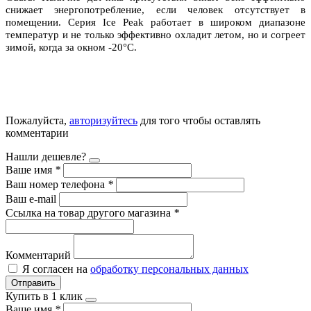
снижает энергопотребление, если человек отсутствует в
помещении. Серия Ice Peak работает в широком диапазоне
температур и не только эффективно охладит летом, но и согреет
зимой, когда за окном -20°С.
Пожалуйста,
авторизуйтесь
для того чтобы оставлять
комментарии
Нашли дешевле?
Ваше имя
*
Ваш номер телефона
*
Ваш e-mail
Ссылка на товар другого магазина
*
Комментарий
Я согласен на
обработку персональных данных
Отправить
Купить в 1 клик
Ваше имя
*