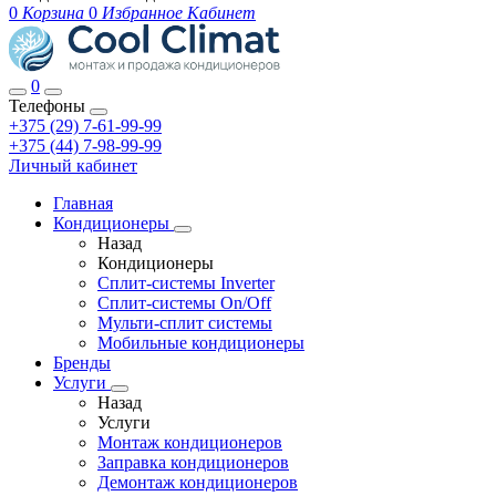
0
Корзина
0
Избранное
Кабинет
0
Телефоны
+375 (29) 7-61-99-99
+375 (44) 7-98-99-99
Личный кабинет
Главная
Кондиционеры
Назад
Кондиционеры
Сплит-системы Inverter
Сплит-системы On/Off
Мульти-сплит системы
Мобильные кондиционеры
Бренды
Услуги
Назад
Услуги
Монтаж кондиционеров
Заправка кондиционеров
Демонтаж кондиционеров