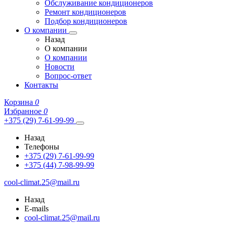
Обслуживание кондиционеров
Ремонт кондиционеров
Подбор кондиционеров
О компании
Назад
О компании
О компании
Новости
Вопрос-ответ
Контакты
Корзина
0
Избранное
0
+375 (29) 7-61-99-99
Назад
Телефоны
+375 (29) 7-61-99-99
+375 (44) 7-98-99-99
cool-climat.25@mail.ru
Назад
E-mails
cool-climat.25@mail.ru