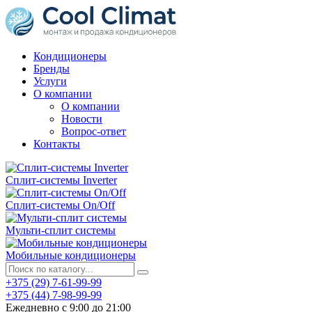
Кондиционеры
Бренды
Услуги
О компании
О компании
Новости
Вопрос-ответ
Контакты
Сплит-системы Inverter
Сплит-системы On/Off
Мульти-сплит системы
Мобильные кондиционеры
+375 (29) 7-61-99-99
+375 (44) 7-98-99-99
Ежедневно с 9:00 до 21:00