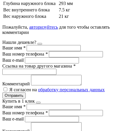
Глубина наружного блока
293 мм
Вес внутреннего блока
7.5 кг
Вес наружного блока
21 кг
Пожалуйста,
авторизуйтесь
для того чтобы оставлять
комментарии
Нашли дешевле?
Ваше имя
*
Ваш номер телефона
*
Ваш e-mail
Ссылка на товар другого магазина
*
Комментарий
Я согласен на
обработку персональных данных
Отправить
Купить в 1 клик
Ваше имя
*
Ваш номер телефона
*
Ваш e-mail