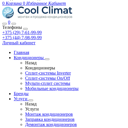
0
Корзина
0
Избранное
Кабинет
0
Телефоны
+375 (29) 7-61-99-99
+375 (44) 7-98-99-99
Личный кабинет
Главная
Кондиционеры
Назад
Кондиционеры
Сплит-системы Inverter
Сплит-системы On/Off
Мульти-сплит системы
Мобильные кондиционеры
Бренды
Услуги
Назад
Услуги
Монтаж кондиционеров
Заправка кондиционеров
Демонтаж кондиционеров