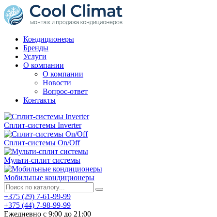
Кондиционеры
Бренды
Услуги
О компании
О компании
Новости
Вопрос-ответ
Контакты
Сплит-системы Inverter
Сплит-системы On/Off
Мульти-сплит системы
Мобильные кондиционеры
+375 (29) 7-61-99-99
+375 (44) 7-98-99-99
Ежедневно с 9:00 до 21:00