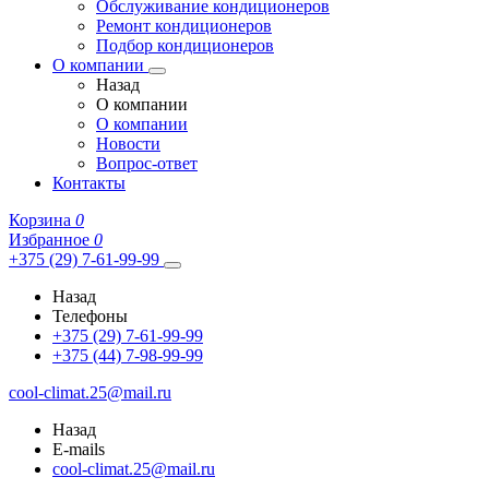
Обслуживание кондиционеров
Ремонт кондиционеров
Подбор кондиционеров
О компании
Назад
О компании
О компании
Новости
Вопрос-ответ
Контакты
Корзина
0
Избранное
0
+375 (29) 7-61-99-99
Назад
Телефоны
+375 (29) 7-61-99-99
+375 (44) 7-98-99-99
cool-climat.25@mail.ru
Назад
E-mails
cool-climat.25@mail.ru