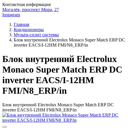
Контактная информация
Могилёв, проспект Мира, 27
Instagram
Главная
Кондиционеры
Мульти-сплит системы
Блок внутренний Electrolux Monaco Super Match ERP DC
inverter EACS/I-12HM FMI/N8_ERP/in
Блок внутренний Electrolux
Monaco Super Match ERP DC
inverter EACS/I-12HM
FMI/N8_ERP/in
Блок внутренний Electrolux Monaco Super Match ERP DC
inverter EACS/I-12HM FMI/N8_ERP/in