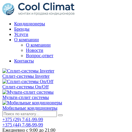
Кондиционеры
Бренды
Услуги
О компании
О компании
Новости
Вопрос-ответ
Контакты
Сплит-системы Inverter
Сплит-системы On/Off
Мульти-сплит системы
Мобильные кондиционеры
+375 (29) 7-61-99-99
+375 (44) 7-98-99-99
Ежедневно с 9:00 до 21:00