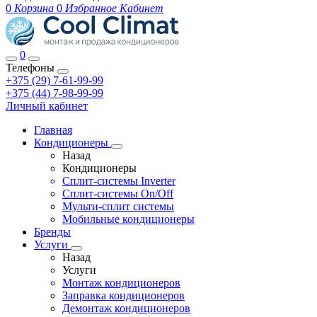
0
Корзина
0
Избранное
Кабинет
0
Телефоны
+375 (29) 7-61-99-99
+375 (44) 7-98-99-99
Личный кабинет
Главная
Кондиционеры
Назад
Кондиционеры
Сплит-системы Inverter
Сплит-системы On/Off
Мульти-сплит системы
Мобильные кондиционеры
Бренды
Услуги
Назад
Услуги
Монтаж кондиционеров
Заправка кондиционеров
Демонтаж кондиционеров