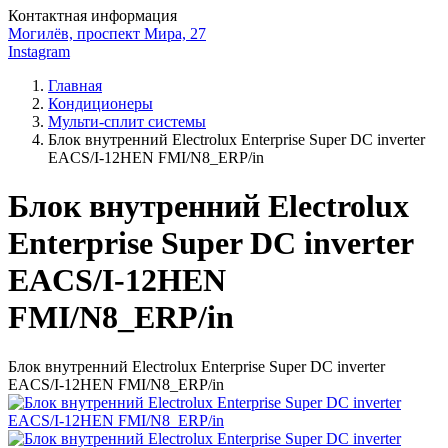
Контактная информация
Могилёв, проспект Мира, 27
Instagram
Главная
Кондиционеры
Мульти-сплит системы
Блок внутренний Electrolux Enterprise Super DC inverter
EACS/I-12HEN FMI/N8_ERP/in
Блок внутренний Electrolux
Enterprise Super DC inverter
EACS/I-12HEN
FMI/N8_ERP/in
Блок внутренний Electrolux Enterprise Super DC inverter
EACS/I-12HEN FMI/N8_ERP/in