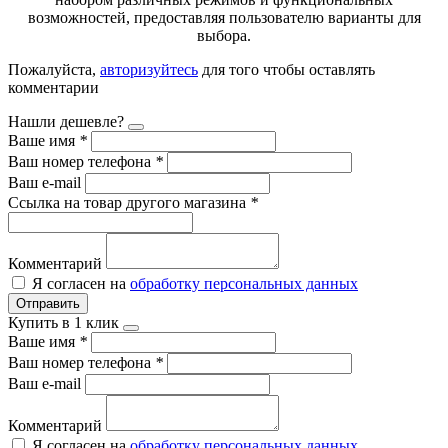
возможностей, предоставляя пользователю варианты для
выбора.
Пожалуйста,
авторизуйтесь
для того чтобы оставлять
комментарии
Нашли дешевле?
Ваше имя
*
Ваш номер телефона
*
Ваш e-mail
Ссылка на товар другого магазина
*
Комментарий
Я согласен на
обработку персональных данных
Отправить
Купить в 1 клик
Ваше имя
*
Ваш номер телефона
*
Ваш e-mail
Комментарий
Я согласен на
обработку персональных данных