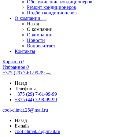
Обслуживание кондиционеров
Ремонт кондиционеров
Подбор кондиционеров
О компании
Назад
О компании
О компании
Новости
Вопрос-ответ
Контакты
Корзина
0
Избранное
0
+375 (29) 7-61-99-99
Назад
Телефоны
+375 (29) 7-61-99-99
+375 (44) 7-98-99-99
cool-climat.25@mail.ru
Назад
E-mails
cool-climat.25@mail.ru